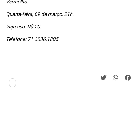
Vermelho.
Quarta-feira, 09 de março, 21h.
Ingresso: R$ 20.
Telefone: 71 3036.1805