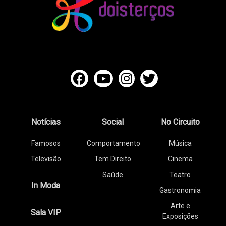
Notícias
Social
No Circuito
Famosos
Comportamento
Música
Televisão
Tem Direito
Cinema
Saúde
Teatro
In Moda
Gastronomia
Arte e
Sala VIP
Exposições