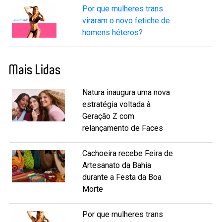
Por que mulheres trans
viraram o novo fetiche de
homens héteros?
Mais Lidas
Natura inaugura uma nova
estratégia voltada à
Geração Z com
relançamento de Faces
Cachoeira recebe Feira de
Artesanato da Bahia
durante a Festa da Boa
Morte
Por que mulheres trans