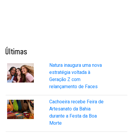
Últimas
Natura inaugura uma nova
estratégia voltada à
Geração Z com
relançamento de Faces
Cachoeira recebe Feira de
Artesanato da Bahia
durante a Festa da Boa
Morte