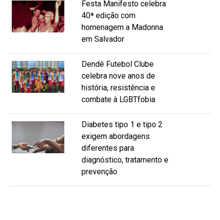
Festa Manifesto celebra
40ª edição com
homenagem a Madonna
em Salvador
Dendê Futebol Clube
celebra nove anos de
história, resistência e
combate à LGBTfobia
Diabetes tipo 1 e tipo 2
exigem abordagens
diferentes para
diagnóstico, tratamento e
prevenção