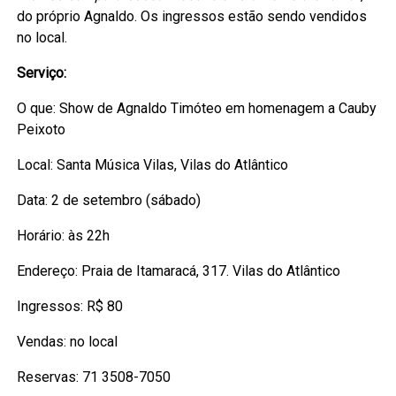
do próprio Agnaldo. Os ingressos estão sendo vendidos
no local.
Serviço:
O que: Show de Agnaldo Timóteo em homenagem a Cauby
Peixoto
Local: Santa Música Vilas, Vilas do Atlântico
Data: 2 de setembro (sábado)
Horário: às 22h
Endereço: Praia de Itamaracá, 317. Vilas do Atlântico
Ingressos: R$ 80
Vendas: no local
Reservas: 71 3508-7050