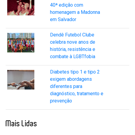
40ª edição com
homenagem a Madonna
em Salvador
Dendê Futebol Clube
celebra nove anos de
história, resistência e
combate à LGBTfobia
Diabetes tipo 1 e tipo 2
exigem abordagens
diferentes para
diagnóstico, tratamento e
prevenção
Mais Lidas