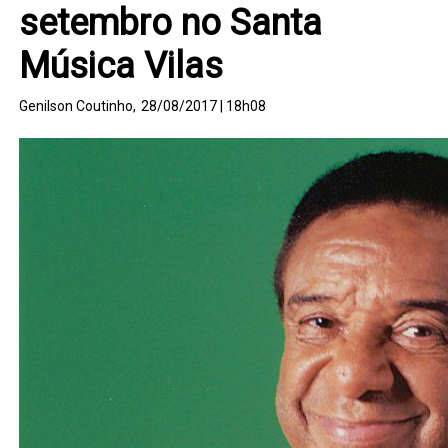
setembro no Santa
Música Vilas
Genilson Coutinho,
28/08/2017 | 18h08