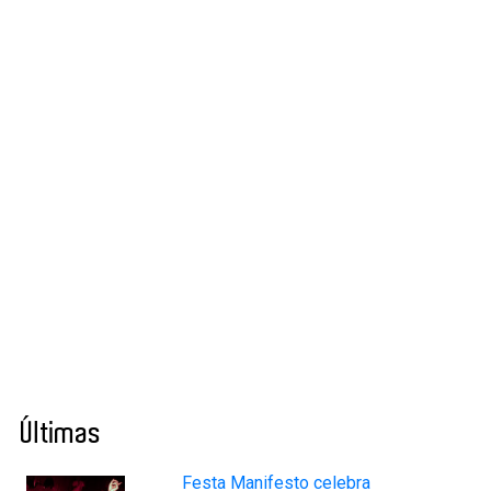
Últimas
Festa Manifesto celebra