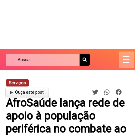
☰
Serviços
Ouça este post.
AfroSaúde lança rede de
apoio à população
periférica no combate ao