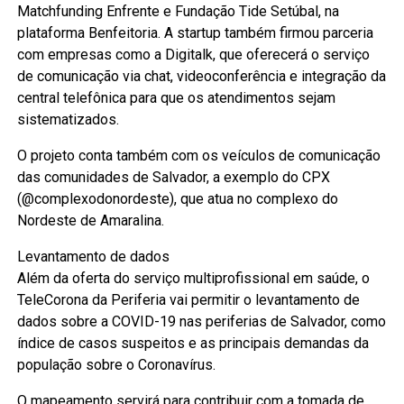
Matchfunding Enfrente e Fundação Tide Setúbal, na
plataforma Benfeitoria. A startup também firmou parceria
com empresas como a Digitalk, que oferecerá o serviço
de comunicação via chat, videoconferência e integração da
central telefônica para que os atendimentos sejam
sistematizados.
O projeto conta também com os veículos de comunicação
das comunidades de Salvador, a exemplo do CPX
(@complexodonordeste), que atua no complexo do
Nordeste de Amaralina.
Levantamento de dados
Além da oferta do serviço multiprofissional em saúde, o
TeleCorona da Periferia vai permitir o levantamento de
dados sobre a COVID-19 nas periferias de Salvador, como
índice de casos suspeitos e as principais demandas da
população sobre o Coronavírus.
O mapeamento servirá para contribuir com a tomada de