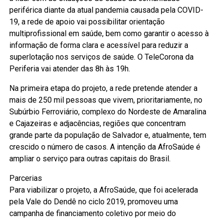
periférica diante da atual pandemia causada pela COVID-
19, a rede de apoio vai possibilitar orientação
multiprofissional em saúde, bem como garantir o acesso à
informação de forma clara e acessível para reduzir a
superlotação nos serviços de saúde. O TeleCorona da
Periferia vai atender das 8h às 19h.
Na primeira etapa do projeto, a rede pretende atender a
mais de 250 mil pessoas que vivem, prioritariamente, no
Subúrbio Ferroviário, complexo do Nordeste de Amaralina
e Cajazeiras e adjacências, regiões que concentram
grande parte da população de Salvador e, atualmente, tem
crescido o número de casos. A intenção da AfroSaúde é
ampliar o serviço para outras capitais do Brasil.
Parcerias
Para viabilizar o projeto, a AfroSaúde, que foi acelerada
pela Vale do Dendê no ciclo 2019, promoveu uma
campanha de financiamento coletivo por meio do