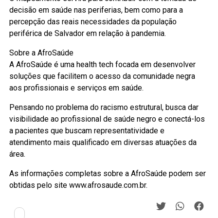
decisão em saúde nas periferias, bem como para a
percepção das reais necessidades da população
periférica de Salvador em relação à pandemia.
Sobre a AfroSaúde
A AfroSaúde é uma health tech focada em desenvolver
soluções que facilitem o acesso da comunidade negra
aos profissionais e serviços em saúde.
Pensando no problema do racismo estrutural, busca dar
visibilidade ao profissional de saúde negro e conectá-los
a pacientes que buscam representatividade e
atendimento mais qualificado em diversas atuações da
área.
As informações completas sobre a AfroSaúde podem ser
obtidas pelo site www.afrosaude.com.br.