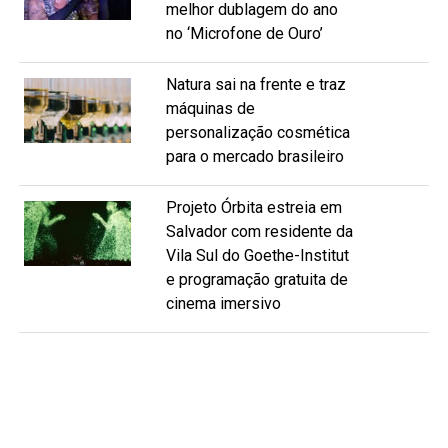
melhor dublagem do ano
no ‘Microfone de Ouro’
Natura sai na frente e traz
máquinas de
personalização cosmética
para o mercado brasileiro
Projeto Órbita estreia em
Salvador com residente da
Vila Sul do Goethe-Institut
e programação gratuita de
cinema imersivo