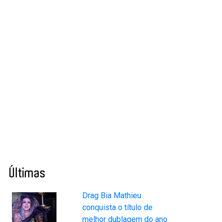
Últimas
Drag Bia Mathieu
conquista o título de
melhor dublagem do ano