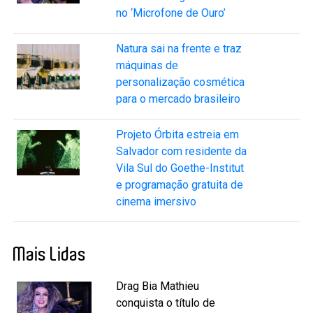
no ‘Microfone de Ouro’
Natura sai na frente e traz
máquinas de
personalização cosmética
para o mercado brasileiro
Projeto Órbita estreia em
Salvador com residente da
Vila Sul do Goethe-Institut
e programação gratuita de
cinema imersivo
Mais Lidas
Drag Bia Mathieu
conquista o título de