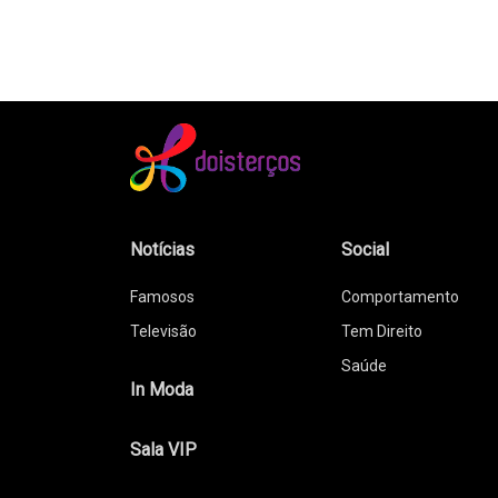
Notícias
Social
Famosos
Comportamento
Televisão
Tem Direito
Saúde
In Moda
Sala VIP