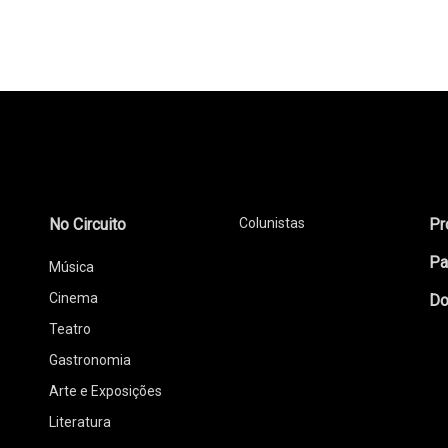
No Circuito
Colunistas
Pr
Pa
Música
Cinema
Do
Teatro
Gastronomia
Arte e Exposições
Literatura