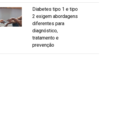
Diabetes tipo 1 e tipo
2 exigem abordagens
diferentes para
diagnóstico,
tratamento e
prevenção