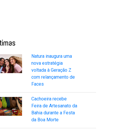
ltimas
Natura inaugura uma
nova estratégia
voltada à Geração Z
com relançamento de
Faces
Cachoeira recebe
Feira de Artesanato da
Bahia durante a Festa
da Boa Morte