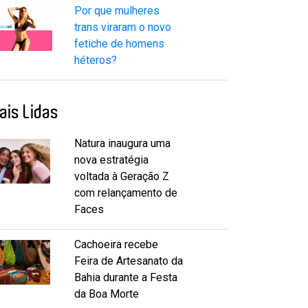
Por que mulheres
trans viraram o novo
fetiche de homens
héteros?
ais Lidas
Natura inaugura uma
nova estratégia
voltada à Geração Z
com relançamento de
Faces
Cachoeira recebe
Feira de Artesanato da
Bahia durante a Festa
da Boa Morte