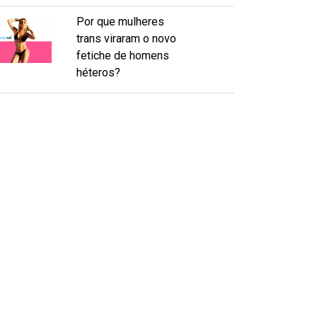
Por que mulheres
trans viraram o novo
fetiche de homens
héteros?