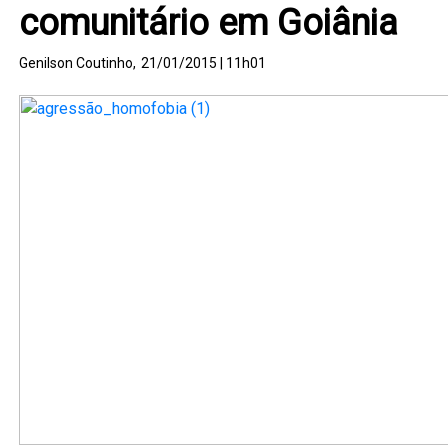
comunitário em Goiânia
Genilson Coutinho,
21/01/2015 | 11h01