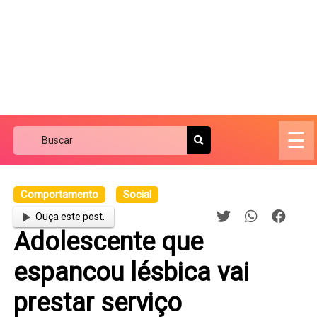
☰
Comportamento
Social
Ouça este post.
Adolescente que
espancou lésbica vai
prestar serviço