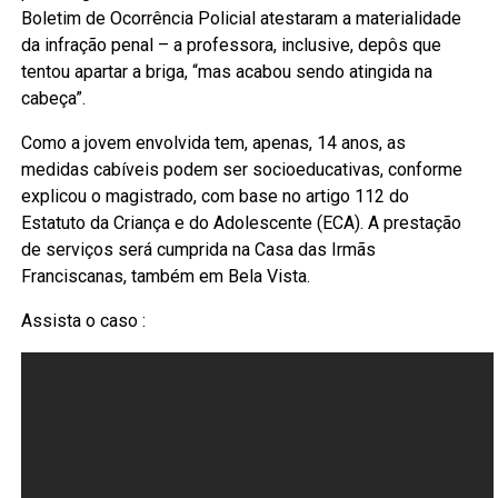
Boletim de Ocorrência Policial atestaram a materialidade
da infração penal – a professora, inclusive, depôs que
tentou apartar a briga, “mas acabou sendo atingida na
cabeça”.
Como a jovem envolvida tem, apenas, 14 anos, as
medidas cabíveis podem ser socioeducativas, conforme
explicou o magistrado, com base no artigo 112 do
Estatuto da Criança e do Adolescente (ECA). A prestação
de serviços será cumprida na Casa das Irmãs
Franciscanas, também em Bela Vista.
Assista o caso :