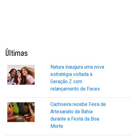
Últimas
Natura inaugura uma nova
estratégia voltada à
Geração Z com
relançamento de Faces
Cachoeira recebe Feira de
Artesanato da Bahia
durante a Festa da Boa
Morte