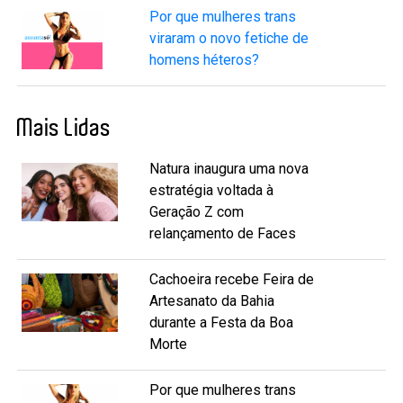
Por que mulheres trans
viraram o novo fetiche de
homens héteros?
Mais Lidas
Natura inaugura uma nova
estratégia voltada à
Geração Z com
relançamento de Faces
Cachoeira recebe Feira de
Artesanato da Bahia
durante a Festa da Boa
Morte
Por que mulheres trans