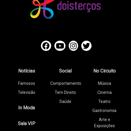
Notícias
Social
No Circuito
Famosos
Comportamento
Música
Televisão
Tem Direito
Cinema
Saúde
Teatro
In Moda
Gastronomia
Arte e
Sala VIP
Exposições