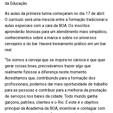
da Educação.
As aulas da primeira turma começaram no dia 17 de abril.
O currículo será uma mescla entre a formação tradicional e
aulas especiais com a cara da BOA. Os inscritos
aprenderão técnicas para um atendimento mais simpático,
conhecimentos sobre a marca e sobre os universos
cervejeiro e do bar. Haverá treinamento prático em um bar
real.
“Se somos a cerveja que se inspira no carioca e que quer
gerar coisas boas, precisávamos trazer algo que
realmente fizesse a diferença neste momento.
Acreditamos que, contribuindo para a formação dos
profissionais, podemos dar mais oportunidade de trabalho
para as pessoas e contribuir para a melhoria da prestação
de serviços nos bares da cidade. Todo mundo ganha:
garçons, patrões, clientes e o Rio. E este é o objetivo
principal da Academia da BOA, incentivar e contagiar com