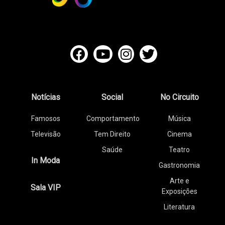
Notícias
Social
No Circuito
Famosos
Comportamento
Música
Televisão
Tem Direito
Cinema
Saúde
Teatro
In Moda
Gastronomia
Arte e
Sala VIP
Exposições
Literatura