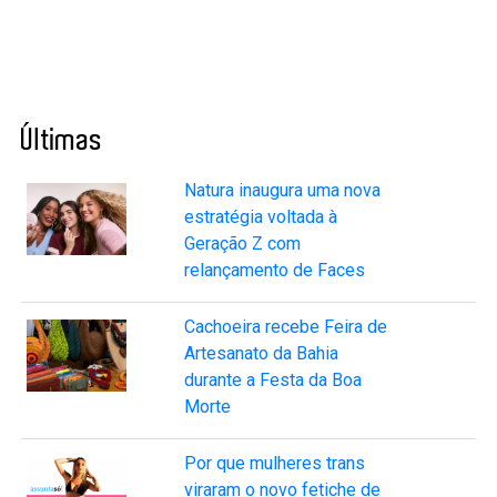
Últimas
Natura inaugura uma nova
estratégia voltada à
Geração Z com
relançamento de Faces
Cachoeira recebe Feira de
Artesanato da Bahia
durante a Festa da Boa
Morte
Por que mulheres trans
viraram o novo fetiche de