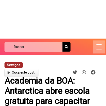
☰
Serviços
Ouça este post.
Academia da BOA:
Antarctica abre escola
gratuita para capacitar