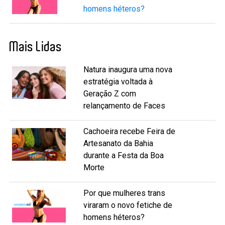
homens héteros?
Mais Lidas
Natura inaugura uma nova
estratégia voltada à
Geração Z com
relançamento de Faces
Cachoeira recebe Feira de
Artesanato da Bahia
durante a Festa da Boa
Morte
Por que mulheres trans
viraram o novo fetiche de
homens héteros?