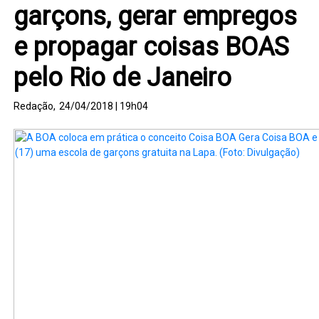
garçons, gerar empregos
e propagar coisas BOAS
pelo Rio de Janeiro
Redação,
24/04/2018 | 19h04