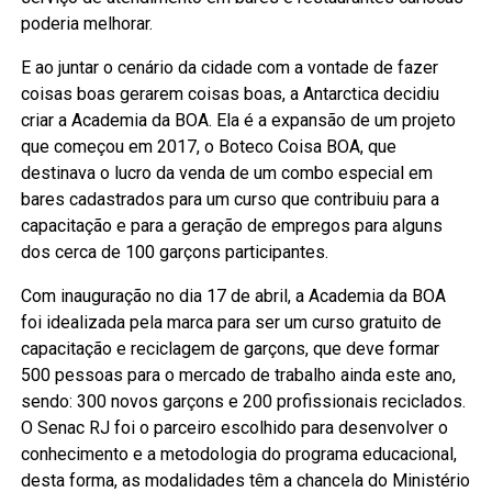
poderia melhorar.
E ao juntar o cenário da cidade com a vontade de fazer
coisas boas gerarem coisas boas, a Antarctica decidiu
criar a Academia da BOA. Ela é a expansão de um projeto
que começou em 2017, o Boteco Coisa BOA, que
destinava o lucro da venda de um combo especial em
bares cadastrados para um curso que contribuiu para a
capacitação e para a geração de empregos para alguns
dos cerca de 100 garçons participantes.
Com inauguração no dia 17 de abril, a Academia da BOA
foi idealizada pela marca para ser um curso gratuito de
capacitação e reciclagem de garçons, que deve formar
500 pessoas para o mercado de trabalho ainda este ano,
sendo: 300 novos garçons e 200 profissionais reciclados.
O Senac RJ foi o parceiro escolhido para desenvolver o
conhecimento e a metodologia do programa educacional,
desta forma, as modalidades têm a chancela do Ministério