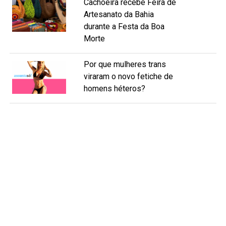
Cachoeira recebe Feira de
Artesanato da Bahia
durante a Festa da Boa
Morte
Por que mulheres trans
viraram o novo fetiche de
homens héteros?