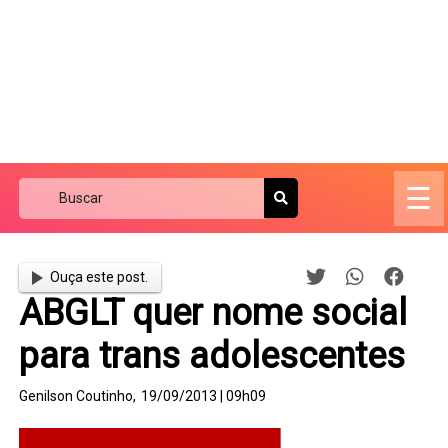
☰
Ouça este post.
ABGLT quer nome social
para trans adolescentes
Genilson Coutinho,
19/09/2013 | 09h09