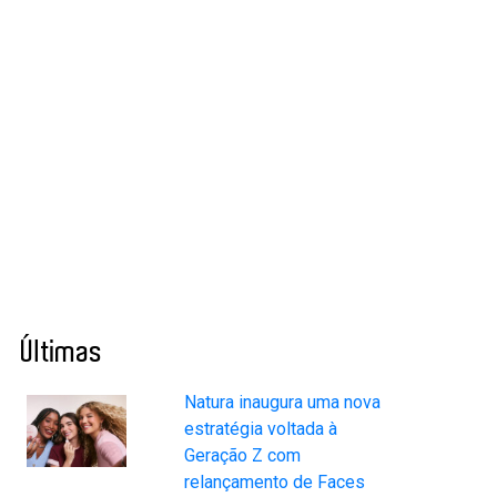
Últimas
Natura inaugura uma nova
estratégia voltada à
Geração Z com
relançamento de Faces