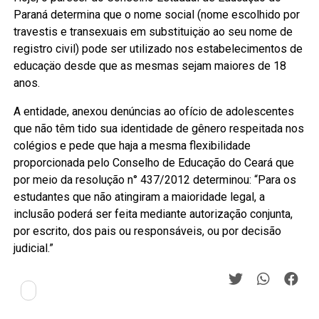
Paraná determina que o nome social (nome escolhido por
travestis e transexuais em substituiçäo ao seu nome de
registro civil) pode ser utilizado nos estabelecimentos de
educaçäo desde que as mesmas sejam maiores de 18
anos.
A entidade, anexou denúncias ao ofício de adolescentes
que não têm tido sua identidade de gênero respeitada nos
colégios e pede que haja a mesma flexibilidade
proporcionada pelo Conselho de Educação do Ceará que
por meio da resolução n° 437/2012 determinou: “Para os
estudantes que não atingiram a maioridade legal, a
inclusão poderá ser feita mediante autorização conjunta,
por escrito, dos pais ou responsáveis, ou por decisão
judicial.”