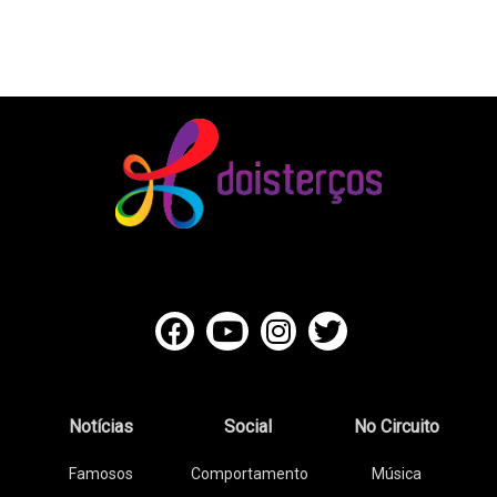
Notícias
Social
No Circuito
Famosos
Comportamento
Música