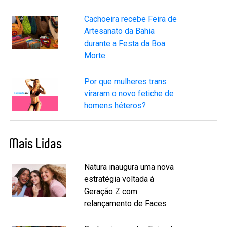
Cachoeira recebe Feira de
Artesanato da Bahia
durante a Festa da Boa
Morte
Por que mulheres trans
viraram o novo fetiche de
homens héteros?
Mais Lidas
Natura inaugura uma nova
estratégia voltada à
Geração Z com
relançamento de Faces