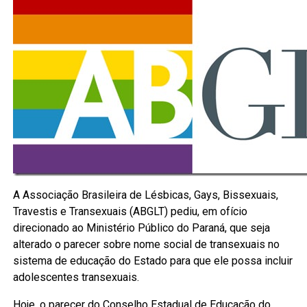
A Associação Brasileira de Lésbicas, Gays, Bissexuais,
Travestis e Transexuais (ABGLT) pediu, em ofício
direcionado ao Ministério Público do Paraná, que seja
alterado o parecer sobre nome social de transexuais no
sistema de educação do Estado para que ele possa incluir
adolescentes transexuais.
Hoje, o parecer do Conselho Estadual de Educação do