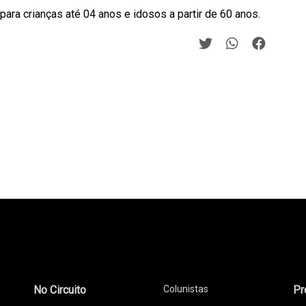
para crianças até 04 anos e idosos a partir de 60 anos.
No Circuito
Colunistas
Pr