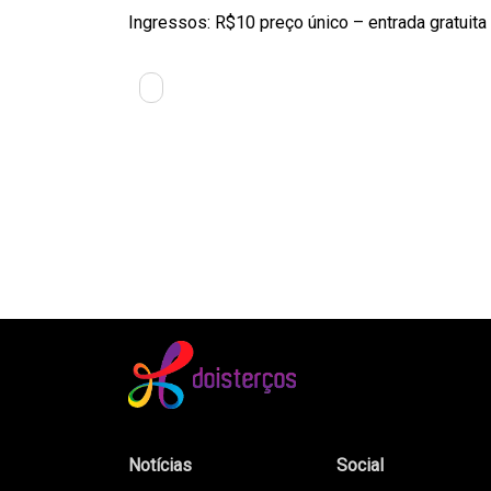
Ingressos: R$10 preço único – entrada gratuita 
Notícias
Social