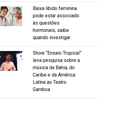
Baixa libido feminina
pode estar associado
às questões
hormonais; saiba
quando investigar
Show “Ensaio Tropical”
leva pesquisa sobre a
música da Bahia, do
Caribe e da América
Latina ao Teatro
Gamboa