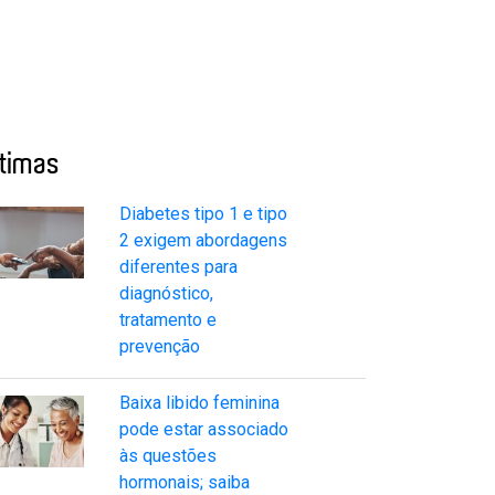
ltimas
Diabetes tipo 1 e tipo
2 exigem abordagens
diferentes para
diagnóstico,
tratamento e
prevenção
Baixa libido feminina
pode estar associado
às questões
hormonais; saiba