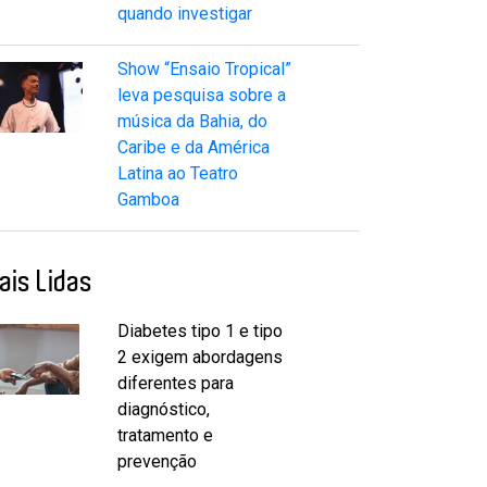
quando investigar
Show “Ensaio Tropical”
leva pesquisa sobre a
música da Bahia, do
Caribe e da América
Latina ao Teatro
Gamboa
ais Lidas
Diabetes tipo 1 e tipo
2 exigem abordagens
diferentes para
diagnóstico,
tratamento e
prevenção