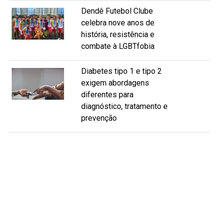
Dendê Futebol Clube
celebra nove anos de
história, resistência e
combate à LGBTfobia
Diabetes tipo 1 e tipo 2
exigem abordagens
diferentes para
diagnóstico, tratamento e
prevenção