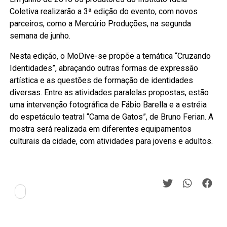
Coletiva realizarão a 3ª edição do evento, com novos
parceiros, como a Mercúrio Produções, na segunda
semana de junho.
Nesta edição, o MoDive-se propõe a temática “Cruzando
Identidades”, abraçando outras formas de expressão
artística e as questões de formação de identidades
diversas. Entre as atividades paralelas propostas, estão
uma intervenção fotográfica de Fábio Barella e a estréia
do espetáculo teatral “Cama de Gatos”, de Bruno Ferian. A
mostra será realizada em diferentes equipamentos
culturais da cidade, com atividades para jovens e adultos.