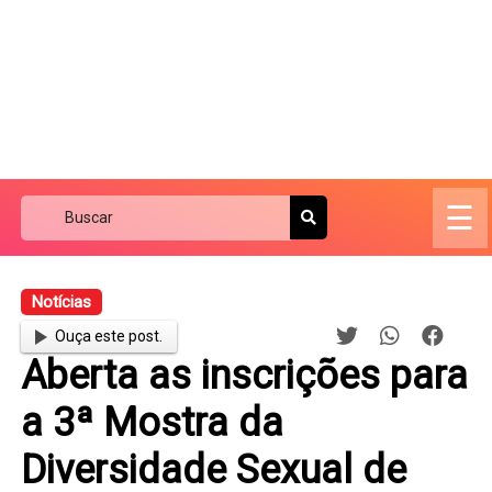
☰
Notícias
Ouça este post.
Aberta as inscrições para
a 3ª Mostra da
Diversidade Sexual de