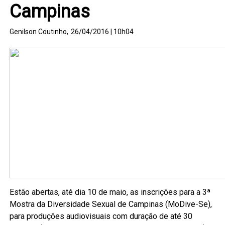
Campinas
Genilson Coutinho,
26/04/2016 | 10h04
Estão abertas, até dia 10 de maio, as inscrições para a 3ª
Mostra da Diversidade Sexual de Campinas (MoDive-Se),
para produções audiovisuais com duração de até 30