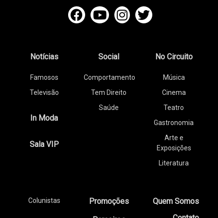
Notícias
Social
No Circuito
Famosos
Comportamento
Música
Televisão
Tem Direito
Cinema
Saúde
Teatro
In Moda
Gastronomia
Arte e
Sala VIP
Exposições
Literatura
Colunistas
Promoções
Quem Somos
Contato