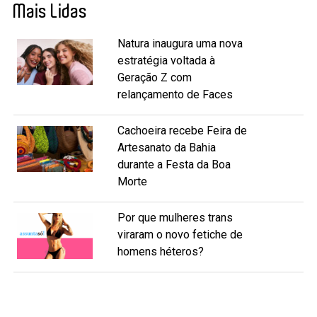
Mais Lidas
Natura inaugura uma nova
estratégia voltada à
Geração Z com
relançamento de Faces
Cachoeira recebe Feira de
Artesanato da Bahia
durante a Festa da Boa
Morte
Por que mulheres trans
viraram o novo fetiche de
homens héteros?