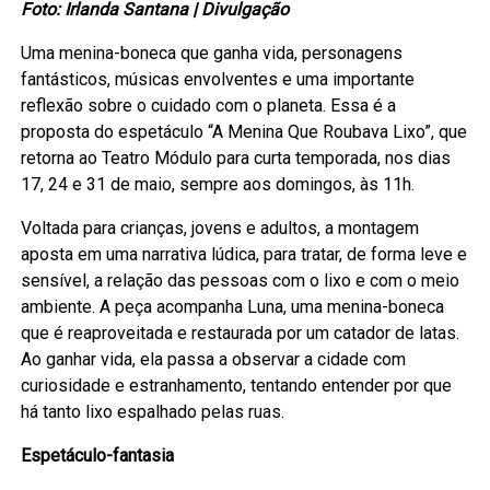
Foto: Irlanda Santana | Divulgação
Uma menina-boneca que ganha vida, personagens
fantásticos, músicas envolventes e uma importante
reflexão sobre o cuidado com o planeta. Essa é a
proposta do espetáculo “A Menina Que Roubava Lixo”, que
retorna ao Teatro Módulo para curta temporada, nos dias
17, 24 e 31 de maio, sempre aos domingos, às 11h.
Voltada para crianças, jovens e adultos, a montagem
aposta em uma narrativa lúdica, para tratar, de forma leve e
sensível, a relação das pessoas com o lixo e com o meio
ambiente. A peça acompanha Luna, uma menina-boneca
que é reaproveitada e restaurada por um catador de latas.
Ao ganhar vida, ela passa a observar a cidade com
curiosidade e estranhamento, tentando entender por que
há tanto lixo espalhado pelas ruas.
Espetáculo-fantasia