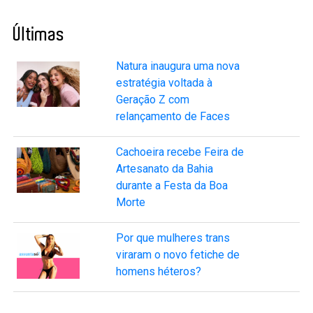
Últimas
Natura inaugura uma nova
estratégia voltada à
Geração Z com
relançamento de Faces
Cachoeira recebe Feira de
Artesanato da Bahia
durante a Festa da Boa
Morte
Por que mulheres trans
viraram o novo fetiche de
homens héteros?