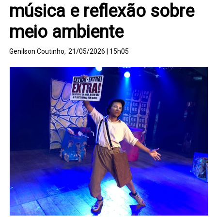
música e reflexão sobre
meio ambiente
Genilson Coutinho,
21/05/2026 | 15h05