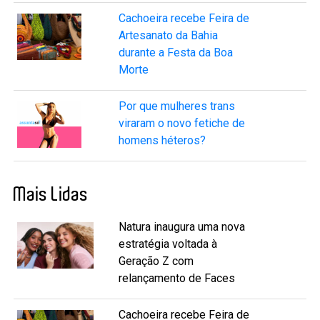
Cachoeira recebe Feira de
Artesanato da Bahia
durante a Festa da Boa
Morte
Por que mulheres trans
viraram o novo fetiche de
homens héteros?
Mais Lidas
Natura inaugura uma nova
estratégia voltada à
Geração Z com
relançamento de Faces
Cachoeira recebe Feira de