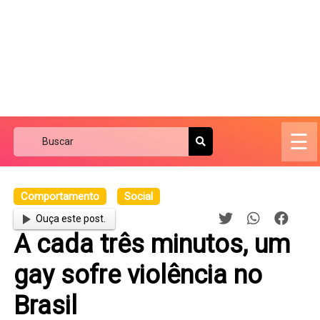
☰
Comportamento
Social
Ouça este post.
A cada três minutos, um
gay sofre violência no
Brasil