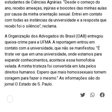
estudantes de Ciências Agrárias. “Desde o começo do
ano, recebo ameaças, injúrias e boicotes das minhas aulas
por causa da minha orientação sexual. Entrei em contato
com todas as instâncias da universidade e a resposta que
recebi foi o silêncio”, reclama.
A Organização dos Advogados do Brasil (OAB) entregou
queixa-crime para a UFMA. A reportagem entrou em
contato com a universidade, que não se manifestou. “É
triste ver que em uma universidade, onde estamos para
expandir conhecimentos, acontece essa homofobia
velada. A minha tristeza foi convertida em luta pelos
direitos humanos. Espero que mais homossexuais tomem
coragem para fazer o mesmo.” As informações são do
jornal O Estado de S. Paulo.