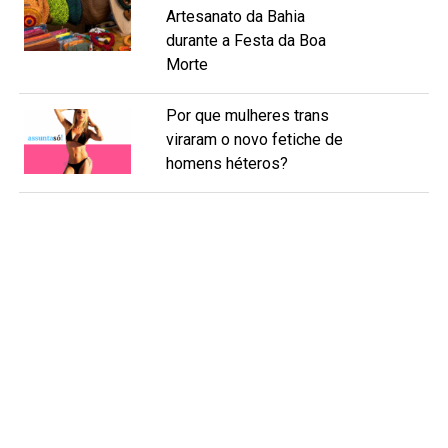
Artesanato da Bahia
durante a Festa da Boa
Morte
Por que mulheres trans
viraram o novo fetiche de
homens héteros?