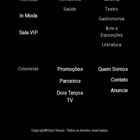
Saúde
Teatro
In Moda
Gastronomia
Arte e
Sala VIP
Exposições
Literatura
Colunistas
Promoções
Quem Somos
Contato
Parceiros
Anuncie
Dois Terços
TV
Copyright© Dois Terços - Todos os direitos reservados.