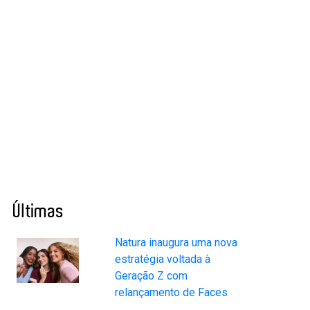
Últimas
Natura inaugura uma nova
estratégia voltada à
Geração Z com
relançamento de Faces