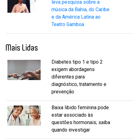
leva pesquisa sobre a
música da Bahia, do Caribe
e da América Latina ao
Teatro Gamboa
Mais Lidas
Diabetes tipo 1 e tipo 2
exigem abordagens
diferentes para
diagnóstico, tratamento e
prevenção
Baixa libido feminina pode
estar associado às
questões hormonais; saiba
quando investigar