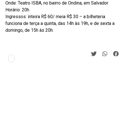
Onde: Teatro ISBA, no bairro de Ondina, em Salvador
Horário: 20h
Ingressos: inteira R$ 60/ meia R$ 30 – a bilheteria
funciona de terça a quinta, das 14h às 19h, e de sexta a
domingo, de 15h às 20h.