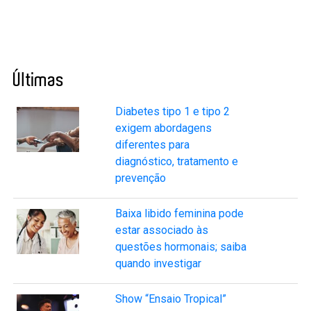
Últimas
Diabetes tipo 1 e tipo 2
exigem abordagens
diferentes para
diagnóstico, tratamento e
prevenção
Baixa libido feminina pode
estar associado às
questões hormonais; saiba
quando investigar
Show “Ensaio Tropical”