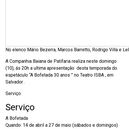
No elenco Mário Bezerra, Marcos Barretto, Rodrigo Villa e Lelo
A Companhia Baiana de Patifaria realiza neste domingo
(10), ás 20h a ultima apresentação desta temporada do
espetáculo “A Bofetada 30 anos ” no Teatro ISBA , em
Salvador .
Serviço:
Serviço
A Bofetada
Quando: 14 de abril a 27 de maio (sábados e domingos)