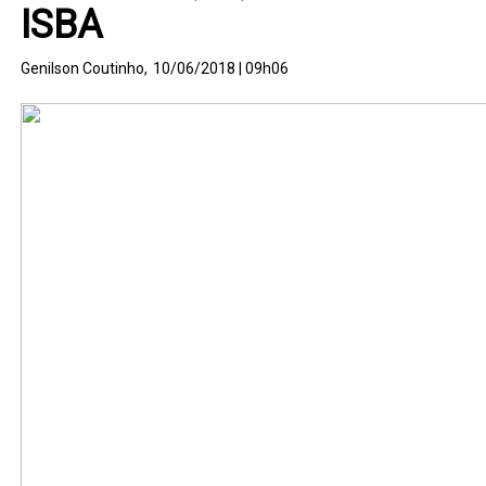
ISBA
Genilson Coutinho,
10/06/2018 | 09h06