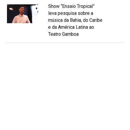
Show “Ensaio Tropical”
leva pesquisa sobre a
música da Bahia, do Caribe
e da América Latina ao
Teatro Gamboa