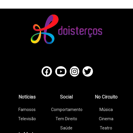
Notícias
Social
No Circuito
Famosos
Comportamento
Música
Televisão
Tem Direito
Cinema
Saúde
Teatro