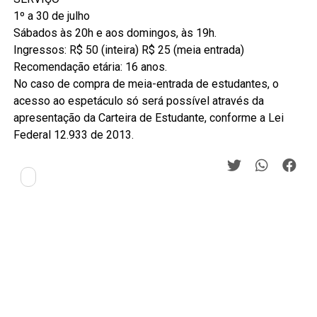
1º a 30 de julho
Sábados às 20h e aos domingos, às 19h.
Ingressos: R$ 50 (inteira) R$ 25 (meia entrada)
Recomendação etária: 16 anos.
No caso de compra de meia-entrada de estudantes, o
acesso ao espetáculo só será possível através da
apresentação da Carteira de Estudante, conforme a Lei
Federal 12.933 de 2013.