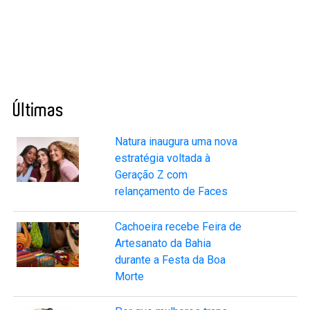
Últimas
Natura inaugura uma nova
estratégia voltada à
Geração Z com
relançamento de Faces
Cachoeira recebe Feira de
Artesanato da Bahia
durante a Festa da Boa
Morte