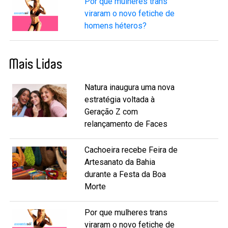
Por que mulheres trans
viraram o novo fetiche de
homens héteros?
Mais Lidas
Natura inaugura uma nova
estratégia voltada à
Geração Z com
relançamento de Faces
Cachoeira recebe Feira de
Artesanato da Bahia
durante a Festa da Boa
Morte
Por que mulheres trans
viraram o novo fetiche de