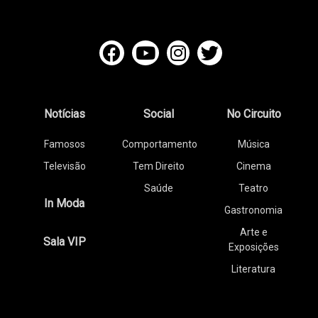
Notícias
Social
No Circuito
Famosos
Comportamento
Música
Televisão
Tem Direito
Cinema
Saúde
Teatro
In Moda
Gastronomia
Arte e
Sala VIP
Exposições
Literatura