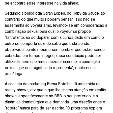
se encontra esse interesse na vida alheia.
Segundo a psicóloga Sarah Lopes, do Hapvida Saúde, ao
contrário do que muitos podem pensar, isso não se
assemelha ao voyeurismo, levando-se em consideração a
combinação sexual pela qual o voyeur se propõe.
“Entretanto, ao se deparar com a curiosidade em como o
outro se comporta quando sabe que está sendo
observado, ou até mesmo sem lembrar que estão sendo
cobrados em tempo integral, essa conotação pode ser
utilizada, sem que haja, necessariamente, a conotação
sexual que seu significado representa”, esclarece a
psicóloga.
A analista de marketing Brena Botelho, fã assumida de
reality shows, diz que o que lhe chama atenção em reality
shows, especificamente no BBB, o seu preferido, é a
dinâmica dramatúrgica que demanda, uma direção onde o
“roteiro” nunca para de ser escrito. “O programa explora