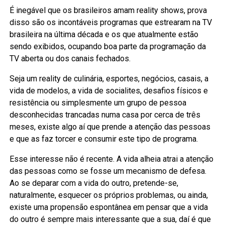
É inegável que os brasileiros amam reality shows, prova
disso são os incontáveis programas que estrearam na TV
brasileira na última década e os que atualmente estão
sendo exibidos, ocupando boa parte da programação da
TV aberta ou dos canais fechados.
Seja um reality de culinária, esportes, negócios, casais, a
vida de modelos, a vida de socialites, desafios físicos e
resistência ou simplesmente um grupo de pessoa
desconhecidas trancadas numa casa por cerca de três
meses, existe algo aí que prende a atenção das pessoas
e que as faz torcer e consumir este tipo de programa.
Esse interesse não é recente. A vida alheia atrai a atenção
das pessoas como se fosse um mecanismo de defesa.
Ao se deparar com a vida do outro, pretende-se,
naturalmente, esquecer os próprios problemas, ou ainda,
existe uma propensão espontânea em pensar que a vida
do outro é sempre mais interessante que a sua, daí é que