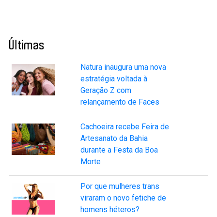
Últimas
Natura inaugura uma nova
estratégia voltada à
Geração Z com
relançamento de Faces
Cachoeira recebe Feira de
Artesanato da Bahia
durante a Festa da Boa
Morte
Por que mulheres trans
viraram o novo fetiche de
homens héteros?