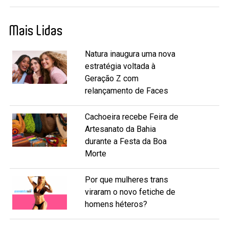
Mais Lidas
Natura inaugura uma nova
estratégia voltada à
Geração Z com
relançamento de Faces
Cachoeira recebe Feira de
Artesanato da Bahia
durante a Festa da Boa
Morte
Por que mulheres trans
viraram o novo fetiche de
homens héteros?