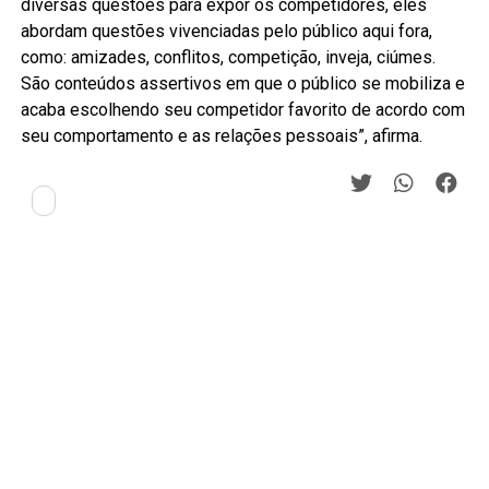
diversas questões para expor os competidores, eles
abordam questões vivenciadas pelo público aqui fora,
como: amizades, conflitos, competição, inveja, ciúmes.
São conteúdos assertivos em que o público se mobiliza e
acaba escolhendo seu competidor favorito de acordo com
seu comportamento e as relações pessoais”, afirma.