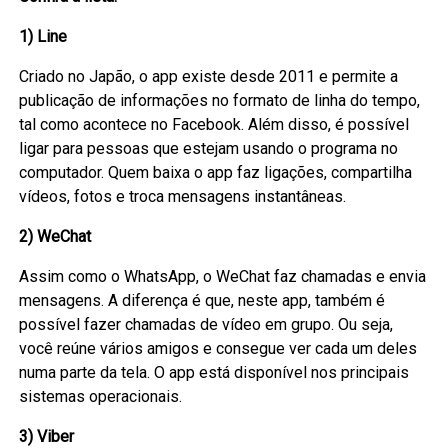
1) Line
Criado no Japão, o app existe desde 2011 e permite a
publicação de informações no formato de linha do tempo,
tal como acontece no Facebook. Além disso, é possível
ligar para pessoas que estejam usando o programa no
computador. Quem baixa o app faz ligações, compartilha
vídeos, fotos e troca mensagens instantâneas.
2) WeChat
Assim como o WhatsApp, o WeChat faz chamadas e envia
mensagens. A diferença é que, neste app, também é
possível fazer chamadas de vídeo em grupo. Ou seja,
você reúne vários amigos e consegue ver cada um deles
numa parte da tela. O app está disponível nos principais
sistemas operacionais.
3) Viber