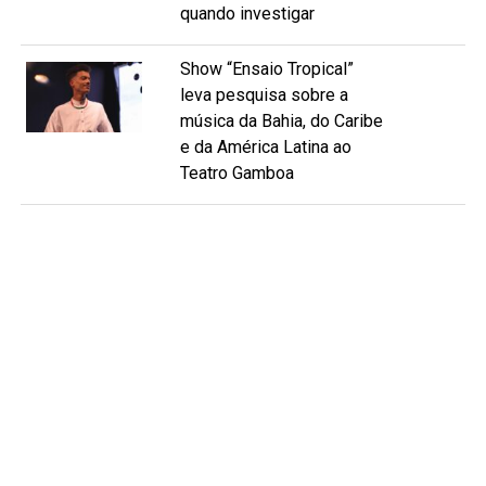
quando investigar
Show “Ensaio Tropical”
leva pesquisa sobre a
música da Bahia, do Caribe
e da América Latina ao
Teatro Gamboa