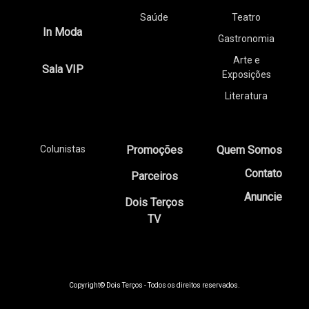
Saúde
Teatro
In Moda
Gastronomia
Arte e
Sala VIP
Exposições
Literatura
Colunistas
Promoções
Quem Somos
Contato
Parceiros
Anuncie
Dois Terços
TV
Copyright© Dois Terços - Todos os direitos reservados.