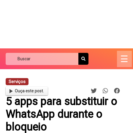
☰
Serviços
Ouça este post.
5 apps para substituir o
WhatsApp durante o
bloqueio