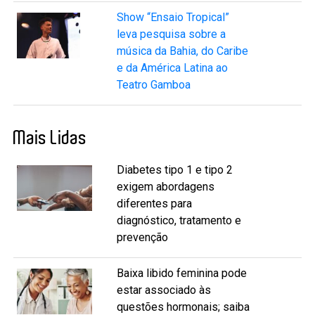
Show “Ensaio Tropical”
leva pesquisa sobre a
música da Bahia, do Caribe
e da América Latina ao
Teatro Gamboa
Mais Lidas
Diabetes tipo 1 e tipo 2
exigem abordagens
diferentes para
diagnóstico, tratamento e
prevenção
Baixa libido feminina pode
estar associado às
questões hormonais; saiba