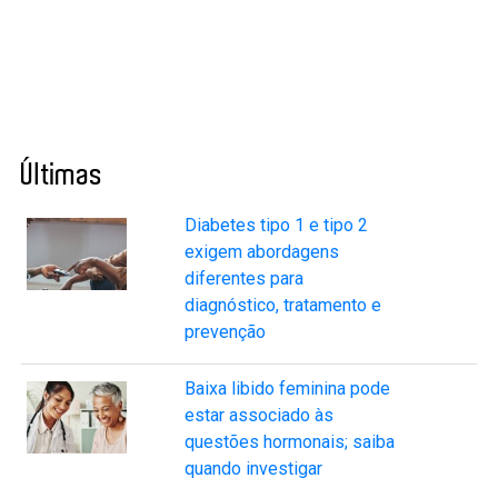
Últimas
Diabetes tipo 1 e tipo 2
exigem abordagens
diferentes para
diagnóstico, tratamento e
prevenção
Baixa libido feminina pode
estar associado às
questões hormonais; saiba
quando investigar