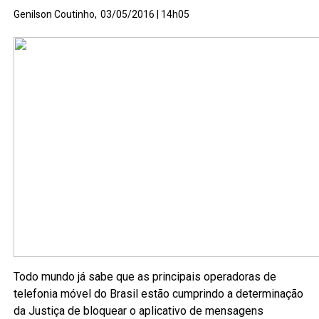
Genilson Coutinho,
03/05/2016 | 14h05
Todo mundo já sabe que as principais operadoras de
telefonia móvel do Brasil estão cumprindo a determinação
da Justiça de bloquear o aplicativo de mensagens