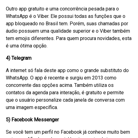
Outro app gratuito e uma concorrência pesada para o
WhatsApp é o Viber. Ele possui todas as funções que o
app bloqueado no Brasil tem. Porém, suas chamadas por
áudio possuem uma qualidade superior e o Viber também
tem emojis diferentes. Para quem procura novidades, esta
é uma ótima opção.
4) Telegram
A internet só fala deste app como o grande substituto do
WhatsApp. O app é recente e surgiu em 2013 como
concorrente das opções acima. Também utiliza os
contatos da agenda para interação, é gratuito e permite
que o usuário personalize cada janela de conversa com
uma imagem específica.
5) Facebook Messenger
Se você tem um perfil no Facebook já conhece muito bem