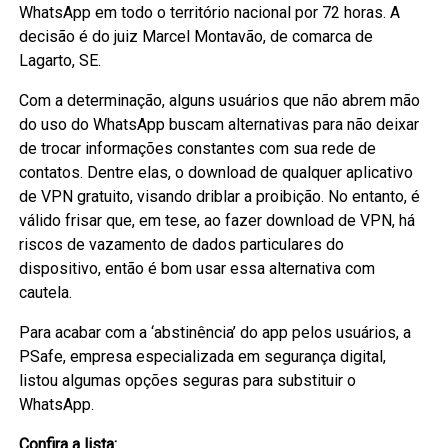
WhatsApp em todo o território nacional por 72 horas. A
decisão é do juiz Marcel Montavão, de comarca de
Lagarto, SE.
Com a determinação, alguns usuários que não abrem mão
do uso do WhatsApp buscam alternativas para não deixar
de trocar informações constantes com sua rede de
contatos. Dentre elas, o download de qualquer aplicativo
de VPN gratuito, visando driblar a proibição. No entanto, é
válido frisar que, em tese, ao fazer download de VPN, há
riscos de vazamento de dados particulares do
dispositivo, então é bom usar essa alternativa com
cautela.
Para acabar com a ‘abstinência’ do app pelos usuários, a
PSafe, empresa especializada em segurança digital,
listou algumas opções seguras para substituir o
WhatsApp.
Confira a lista: