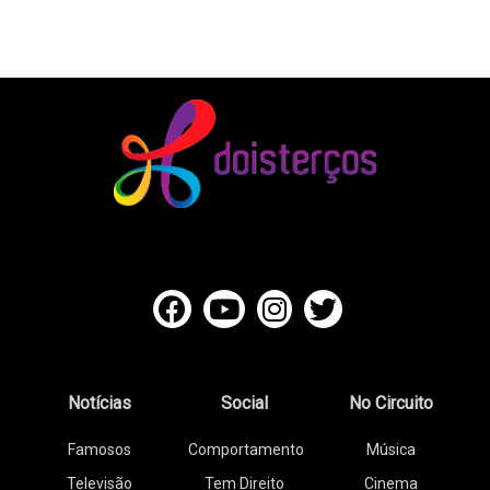
Notícias
Social
No Circuito
Famosos
Comportamento
Música
Televisão
Tem Direito
Cinema