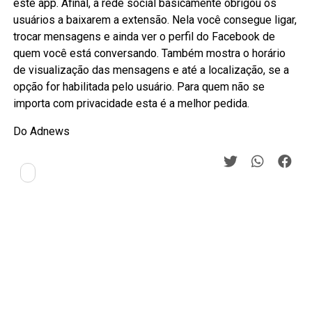
este app. Afinal, a rede social basicamente obrigou os
usuários a baixarem a extensão. Nela você consegue ligar,
trocar mensagens e ainda ver o perfil do Facebook de
quem você está conversando. Também mostra o horário
de visualização das mensagens e até a localização, se a
opção for habilitada pelo usuário. Para quem não se
importa com privacidade esta é a melhor pedida.
Do Adnews