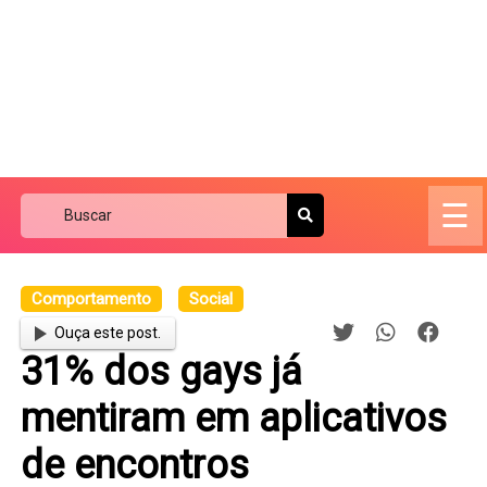
☰
Comportamento
Social
Ouça este post.
31% dos gays já
mentiram em aplicativos
de encontros