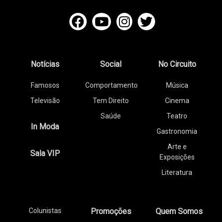
Notícias
Social
No Circuito
Famosos
Comportamento
Música
Televisão
Tem Direito
Cinema
Saúde
Teatro
In Moda
Gastronomia
Arte e
Sala VIP
Exposições
Literatura
Colunistas
Promoções
Quem Somos