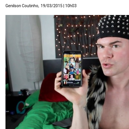
Genilson Coutinho,
19/03/2015 | 10h03