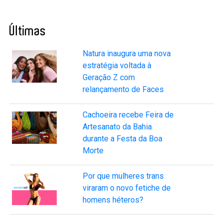
Últimas
Natura inaugura uma nova
estratégia voltada à
Geração Z com
relançamento de Faces
Cachoeira recebe Feira de
Artesanato da Bahia
durante a Festa da Boa
Morte
Por que mulheres trans
viraram o novo fetiche de
homens héteros?