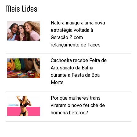
Mais Lidas
Natura inaugura uma nova
estratégia voltada à
Geração Z com
relançamento de Faces
Cachoeira recebe Feira de
Artesanato da Bahia
durante a Festa da Boa
Morte
Por que mulheres trans
viraram o novo fetiche de
homens héteros?