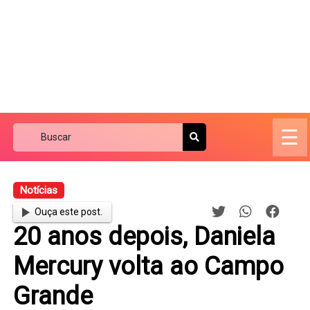
☰
Notícias
Ouça este post.
20 anos depois, Daniela
Mercury volta ao Campo
Grande