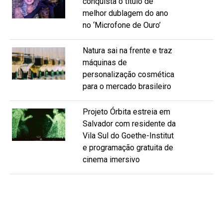
conquista o título de
melhor dublagem do ano
no ‘Microfone de Ouro’
Natura sai na frente e traz
máquinas de
personalização cosmética
para o mercado brasileiro
Projeto Órbita estreia em
Salvador com residente da
Vila Sul do Goethe-Institut
e programação gratuita de
cinema imersivo