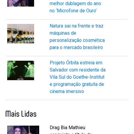
melhor dublagem do ano
no ‘Microfone de Ouro’
Natura sai na frente e traz
máquinas de
personalização cosmética
para o mercado brasileiro
Projeto Órbita estreia em
Salvador com residente da
Vila Sul do Goethe-Institut
e programação gratuita de
cinema imersivo
Mais Lidas
Drag Bia Mathieu