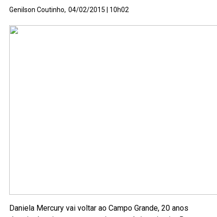
Genilson Coutinho,
04/02/2015 | 10h02
Daniela Mercury vai voltar ao Campo Grande, 20 anos