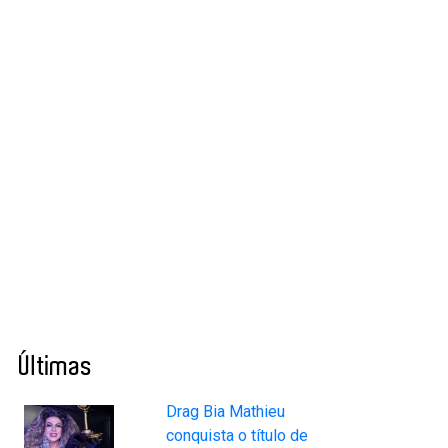
Últimas
Drag Bia Mathieu
conquista o título de