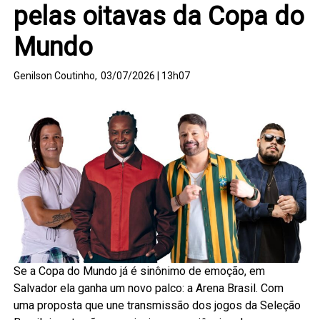
pelas oitavas da Copa do
Mundo
Genilson Coutinho,
03/07/2026 | 13h07
Se a Copa do Mundo já é sinônimo de emoção, em
Salvador ela ganha um novo palco: a Arena Brasil. Com
uma proposta que une transmissão dos jogos da Seleção