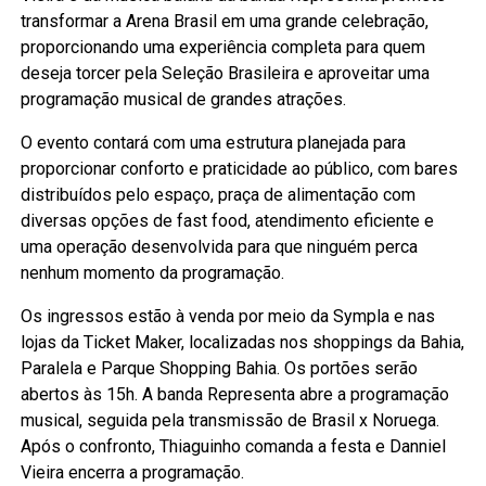
transformar a Arena Brasil em uma grande celebração,
proporcionando uma experiência completa para quem
deseja torcer pela Seleção Brasileira e aproveitar uma
programação musical de grandes atrações.
O evento contará com uma estrutura planejada para
proporcionar conforto e praticidade ao público, com bares
distribuídos pelo espaço, praça de alimentação com
diversas opções de fast food, atendimento eficiente e
uma operação desenvolvida para que ninguém perca
nenhum momento da programação.
Os ingressos estão à venda por meio da Sympla e nas
lojas da Ticket Maker, localizadas nos shoppings da Bahia,
Paralela e Parque Shopping Bahia. Os portões serão
abertos às 15h. A banda Representa abre a programação
musical, seguida pela transmissão de Brasil x Noruega.
Após o confronto, Thiaguinho comanda a festa e Danniel
Vieira encerra a programação.