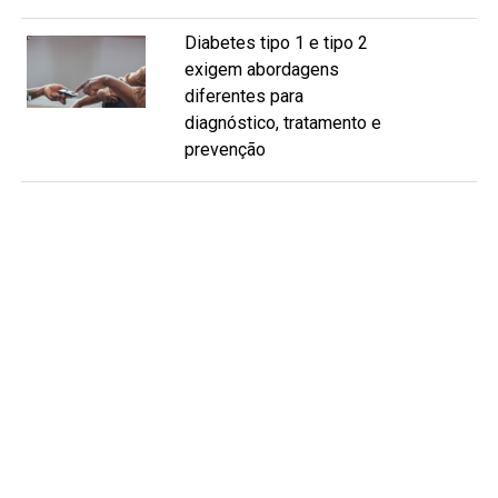
Diabetes tipo 1 e tipo 2
exigem abordagens
diferentes para
diagnóstico, tratamento e
prevenção