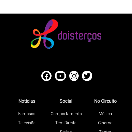
Notícias
Social
No Circuito
Famosos
Comportamento
Música
Televisão
Tem Direito
Cinema
Saúde
Teatro