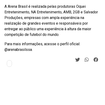
A Arena Brasil é realizada pelas produtoras Oquei
Entretenimento, NA Entretenimento, AMB, 2GB e Salvador
Produções, empresas com ampla experiência na
realização de grandes eventos e responsáveis por
entregar ao público uma experiência à altura da maior
competição de futebol do mundo.
Para mais informações, acesse o perfil oficial:
@arenabrasilssa.