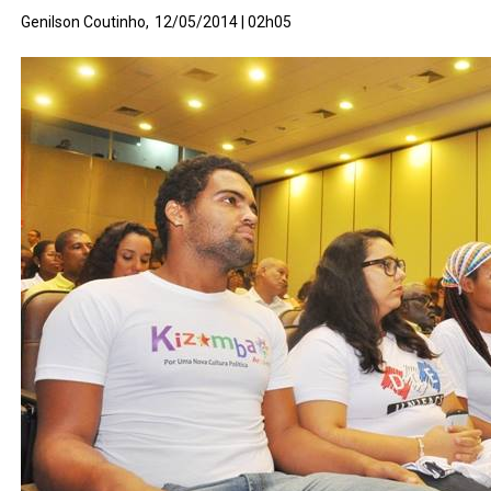
Genilson Coutinho,
12/05/2014 | 02h05