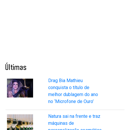
Últimas
Drag Bia Mathieu
conquista o título de
melhor dublagem do ano
no ‘Microfone de Ouro’
Natura sai na frente e traz
máquinas de