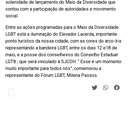
solenidade de lançamento do Maio da Diversidade que
contou com a participação de autoridades e movimento
social.
Entre as ações programadas para o Maio da Diversidade
LGBT está a iluminação do Elevador Lacerda, importante
ponto turístico da nossa cidade, com as cores do arco-íris
representando a bandeira LGBT, entre os dias 12 e18 de
maio, e a posse dos conselheiros do Conselho Estadual
LGTB , que será vinculado à SJCDH. “ Esse é um momento
muito importante para todos nós”, comemorou a
representante do Fórum LGBT, Milena Passos.