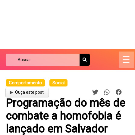
☰
Comportamento
Social
Ouça este post.
Programação do mês de
combate a homofobia é
lançado em Salvador