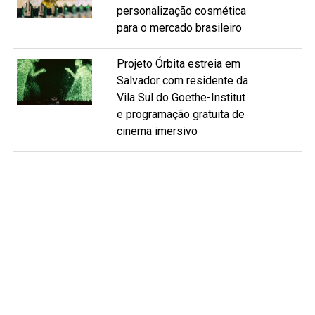
personalização cosmética
para o mercado brasileiro
Projeto Órbita estreia em
Salvador com residente da
Vila Sul do Goethe-Institut
e programação gratuita de
cinema imersivo