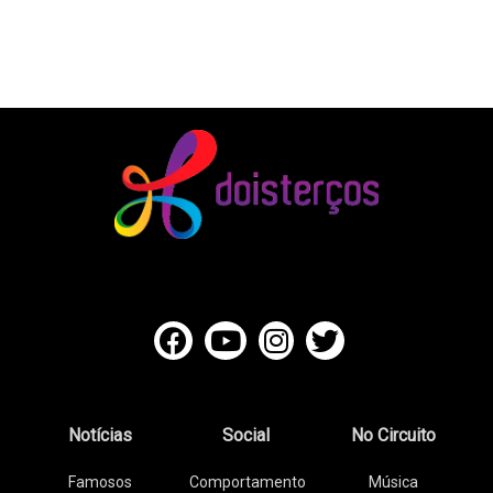
Notícias
Social
No Circuito
Famosos
Comportamento
Música