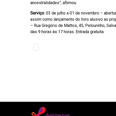
ancestralidades”, afirmou.
Serviço:
03 de julho a 01 de novembro – abertu
assim como lançamento do livro alusivo ao proj
– Rua Gregório de Mattos, 45, Pelourinho, Salvad
das 9 horas às 17 horas. Entrada gratuita.