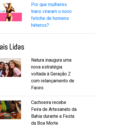
Por que mulheres
trans viraram o novo
fetiche de homens
héteros?
ais Lidas
Natura inaugura uma
nova estratégia
voltada à Geração Z
com relançamento de
Faces
Cachoeira recebe
Feira de Artesanato da
Bahia durante a Festa
da Boa Morte