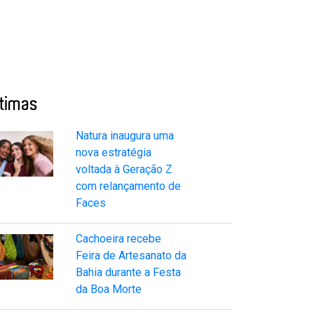
ltimas
Natura inaugura uma
nova estratégia
voltada à Geração Z
com relançamento de
Faces
Cachoeira recebe
Feira de Artesanato da
Bahia durante a Festa
da Boa Morte