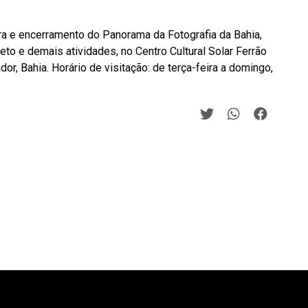
ra e encerramento do Panorama da Fotografia da Bahia,
eto e demais atividades, no Centro Cultural Solar Ferrão
or, Bahia. Horário de visitação: de terça-feira a domingo,