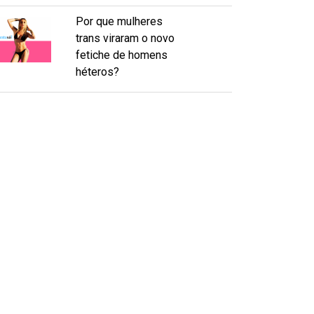
Por que mulheres
trans viraram o novo
fetiche de homens
héteros?