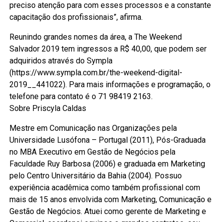
preciso atenção para com esses processos e a constante
capacitação dos profissionais”, afirma.
Reunindo grandes nomes da área, a The Weekend
Salvador 2019 tem ingressos a R$ 40,00, que podem ser
adquiridos através do Sympla
(https://www.sympla.com.br/the-weekend-digital-
2019__441022). Para mais informações e programação, o
telefone para contato é o 71 98419 2163.
Sobre Priscyla Caldas
Mestre em Comunicação nas Organizações pela
Universidade Lusófona – Portugal (2011), Pós-Graduada
no MBA Executivo em Gestão de Negócios pela
Faculdade Ruy Barbosa (2006) e graduada em Marketing
pelo Centro Universitário da Bahia (2004). Possuo
experiência acadêmica como também profissional com
mais de 15 anos envolvida com Marketing, Comunicação e
Gestão de Negócios. Atuei como gerente de Marketing e