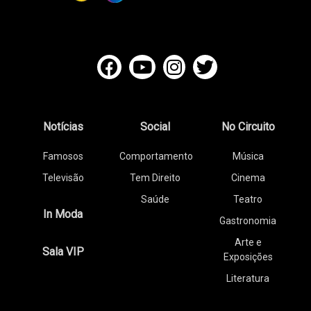
Notícias
Social
No Circuito
Famosos
Comportamento
Música
Televisão
Tem Direito
Cinema
Saúde
Teatro
In Moda
Gastronomia
Arte e
Sala VIP
Exposições
Literatura