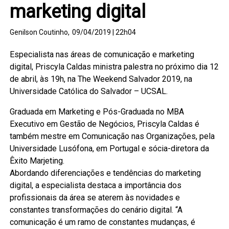
marketing digital
Genilson Coutinho,
09/04/2019 | 22h04
Especialista nas áreas de comunicação e marketing
digital, Priscyla Caldas ministra palestra no próximo dia 12
de abril, às 19h, na The Weekend Salvador 2019, na
Universidade Católica do Salvador – UCSAL.
Graduada em Marketing e Pós-Graduada no MBA
Executivo em Gestão de Negócios, Priscyla Caldas é
também mestre em Comunicação nas Organizações, pela
Universidade Lusófona, em Portugal e sócia-diretora da
Êxito Marjeting.
Abordando diferenciações e tendências do marketing
digital, a especialista destaca a importância dos
profissionais da área se aterem às novidades e
constantes transformações do cenário digital. “A
comunicação é um ramo de constantes mudanças, é