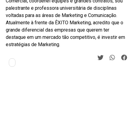
Comercial, coordenei equipes e grandes contratos, sou
palestrante e professora universitária de disciplinas
voltadas para as áreas de Marketing e Comunicação.
Atualmente à frente da ÊXITO Marketing, acredito que o
grande diferencial das empresas que querem ter
destaque em um mercado tão competitivo, é investir em
estratégias de Marketing.