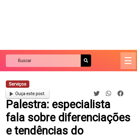
☰
Serviços
Ouça este post.
Palestra: especialista
fala sobre diferenciações
e tendências do