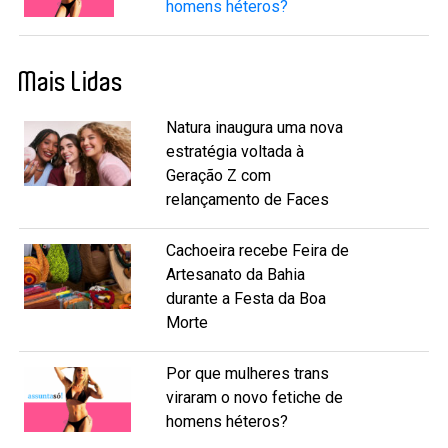
homens héteros?
Mais Lidas
Natura inaugura uma nova
estratégia voltada à
Geração Z com
relançamento de Faces
Cachoeira recebe Feira de
Artesanato da Bahia
durante a Festa da Boa
Morte
Por que mulheres trans
viraram o novo fetiche de
homens héteros?