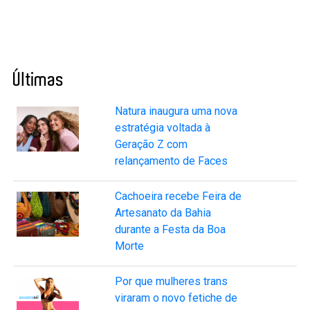
Últimas
Natura inaugura uma nova
estratégia voltada à
Geração Z com
relançamento de Faces
Cachoeira recebe Feira de
Artesanato da Bahia
durante a Festa da Boa
Morte
Por que mulheres trans
viraram o novo fetiche de