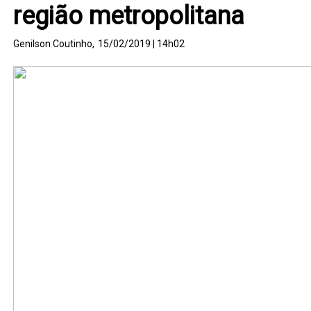
região metropolitana
Genilson Coutinho,
15/02/2019 | 14h02