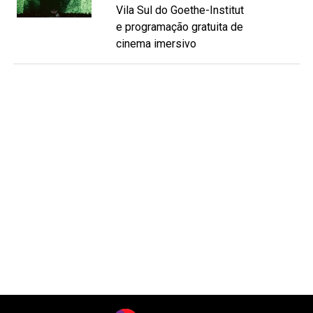
Vila Sul do Goethe-Institut
e programação gratuita de
cinema imersivo