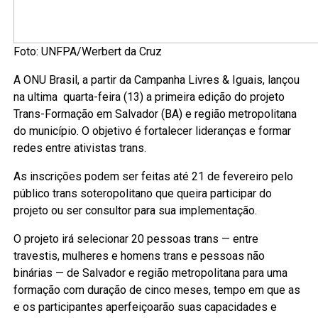
Foto: UNFPA/Werbert da Cruz
A ONU Brasil, a partir da Campanha Livres & Iguais, lançou
na ultima quarta-feira (13) a primeira edição do projeto
Trans-Formação em Salvador (BA) e região metropolitana
do município. O objetivo é fortalecer lideranças e formar
redes entre ativistas trans.
As inscrições podem ser feitas até 21 de fevereiro pelo
público trans soteropolitano que queira participar do
projeto ou ser consultor para sua implementação.
O projeto irá selecionar 20 pessoas trans — entre
travestis, mulheres e homens trans e pessoas não
binárias — de Salvador e região metropolitana para uma
formação com duração de cinco meses, tempo em que as
e os participantes aperfeiçoarão suas capacidades e