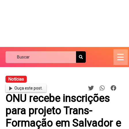
☰
Notícias
Ouça este post.
ONU recebe inscrições
para projeto Trans-
Formação em Salvador e