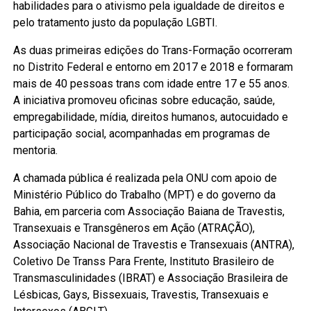
habilidades para o ativismo pela igualdade de direitos e
pelo tratamento justo da população LGBTI.
As duas primeiras edições do Trans-Formação ocorreram
no Distrito Federal e entorno em 2017 e 2018 e formaram
mais de 40 pessoas trans com idade entre 17 e 55 anos.
A iniciativa promoveu oficinas sobre educação, saúde,
empregabilidade, mídia, direitos humanos, autocuidado e
participação social, acompanhadas em programas de
mentoria.
A chamada pública é realizada pela ONU com apoio de
Ministério Público do Trabalho (MPT) e do governo da
Bahia, em parceria com Associação Baiana de Travestis,
Transexuais e Transgêneros em Ação (ATRAÇÃO),
Associação Nacional de Travestis e Transexuais (ANTRA),
Coletivo De Transs Para Frente, Instituto Brasileiro de
Transmasculinidades (IBRAT) e Associação Brasileira de
Lésbicas, Gays, Bissexuais, Travestis, Transexuais e