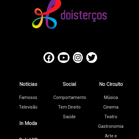
Notícias
Social
No Circuito
Famosos
Comportamento
Música
Televisão
Tem Direito
Cinema
Saúde
Teatro
In Moda
Gastronomia
Arte e