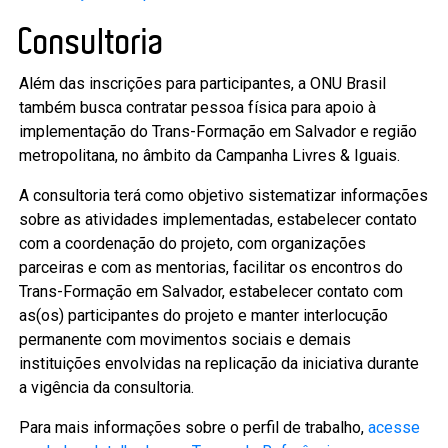
Consultoria
Além das inscrições para participantes, a ONU Brasil
também busca contratar pessoa física para apoio à
implementação do Trans-Formação em Salvador e região
metropolitana, no âmbito da Campanha Livres & Iguais.
A consultoria terá como objetivo sistematizar informações
sobre as atividades implementadas, estabelecer contato
com a coordenação do projeto, com organizações
parceiras e com as mentorias, facilitar os encontros do
Trans-Formação em Salvador, estabelecer contato com
as(os) participantes do projeto e manter interlocução
permanente com movimentos sociais e demais
instituições envolvidas na replicação da iniciativa durante
a vigência da consultoria.
Para mais informações sobre o perfil de trabalho,
acesse