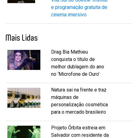
e programação gratuita de
cinema imersivo
Mais Lidas
Drag Bia Mathieu
conquista o título de
melhor dublagem do ano
no ‘Microfone de Ouro’
Natura sai na frente e traz
máquinas de
personalização cosmética
para o mercado brasileiro
Projeto Órbita estreia em
Salvador com residente da