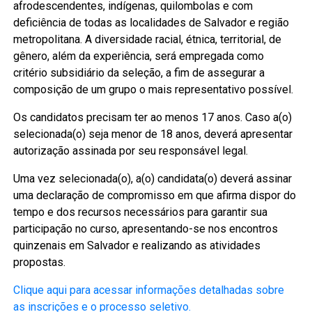
afrodescendentes, indígenas, quilombolas e com
deficiência de todas as localidades de Salvador e região
metropolitana. A diversidade racial, étnica, territorial, de
gênero, além da experiência, será empregada como
critério subsidiário da seleção, a fim de assegurar a
composição de um grupo o mais representativo possível.
Os candidatos precisam ter ao menos 17 anos. Caso a(o)
selecionada(o) seja menor de 18 anos, deverá apresentar
autorização assinada por seu responsável legal.
Uma vez selecionada(o), a(o) candidata(o) deverá assinar
uma declaração de compromisso em que afirma dispor do
tempo e dos recursos necessários para garantir sua
participação no curso, apresentando-se nos encontros
quinzenais em Salvador e realizando as atividades
propostas.
Clique aqui para acessar informações detalhadas sobre
as inscrições e o processo seletivo.