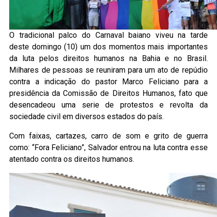
O tradicional palco do Carnaval baiano viveu na tarde
deste domingo (10) um dos momentos mais importantes
da luta pelos direitos humanos na Bahia e no Brasil.
Milhares de pessoas se reuniram para um ato de repúdio
contra a indicação do pastor Marco Feliciano para a
presidência da Comissão de Direitos Humanos, fato que
desencadeou uma serie de protestos e revolta da
sociedade civil em diversos estados do país.
Com faixas, cartazes, carro de som e grito de guerra
como: “Fora Feliciano”, Salvador entrou na luta contra esse
atentado contra os direitos humanos.