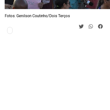
Fotos: Genilson Coutinho/Dois Terços