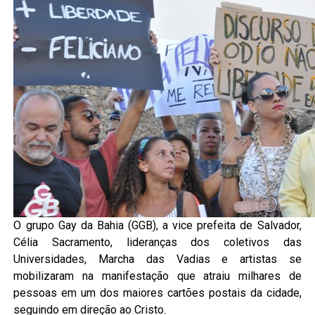
O grupo Gay da Bahia (GGB), a vice prefeita de Salvador,
Célia Sacramento, lideranças dos coletivos das
Universidades, Marcha das Vadias e artistas se
mobilizaram na manifestação que atraiu milhares de
pessoas em um dos maiores cartões postais da cidade,
seguindo em direção ao Cristo.