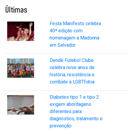
Últimas
Festa Manifesto celebra
40ª edição com
homenagem a Madonna
em Salvador
Dendê Futebol Clube
celebra nove anos de
história, resistência e
combate à LGBTfobia
Diabetes tipo 1 e tipo 2
exigem abordagens
diferentes para
diagnóstico, tratamento e
prevenção