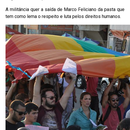
A militância quer a saída de Marco Feliciano da pasta que
tem como lema o respeito e luta pelos direitos humanos.