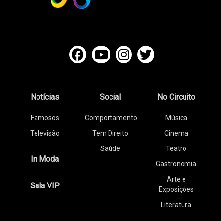
Notícias
Social
No Circuito
Famosos
Comportamento
Música
Televisão
Tem Direito
Cinema
Saúde
Teatro
In Moda
Gastronomia
Arte e
Sala VIP
Exposições
Literatura