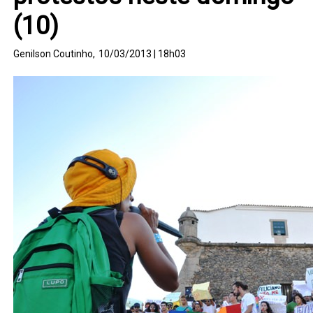
(10)
Genilson Coutinho,
10/03/2013 | 18h03