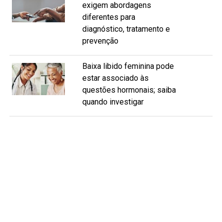
exigem abordagens
diferentes para
diagnóstico, tratamento e
prevenção
Baixa libido feminina pode
estar associado às
questões hormonais; saiba
quando investigar