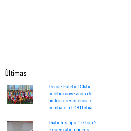
Últimas
Dendê Futebol Clube
celebra nove anos de
história, resistência e
combate à LGBTfobia
Diabetes tipo 1 e tipo 2
exigem abordagens