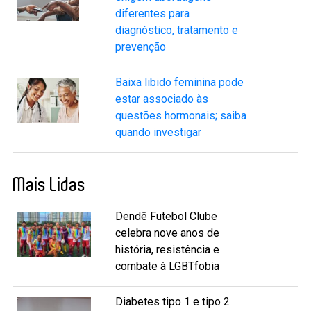
diferentes para
diagnóstico, tratamento e
prevenção
Baixa libido feminina pode
estar associado às
questões hormonais; saiba
quando investigar
Mais Lidas
Dendê Futebol Clube
celebra nove anos de
história, resistência e
combate à LGBTfobia
Diabetes tipo 1 e tipo 2