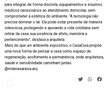
para integrar, de forma discreta, equipamentos e insumos
médicos necessários ao atendimento domiciliar, sem
comprometer a estética do ambiente. “A tecnologia não
precisa dominar o lar. Ela pode estar presente de maneira
silenciosa, protegendo e apoiando a vida cotidiana sem
retirar da casa sua essência de afeto, memória e
pertencimento”, destaca a arquiteta.
Mais do que um ambiente expositivo, o CasaCura propõe
uma nova forma de pensar a casa como espaço de
regeneração, acolhimento e permanência, onde arquitetura,
saúde e sensibilidade caminham juntas.
@milenasaraiva.arq