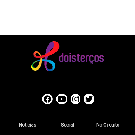
Notícias
Social
No Circuito