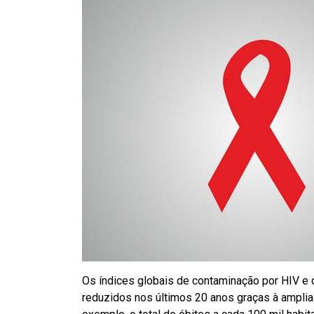
Os índices globais de contaminação por HIV e
reduzidos nos últimos 20 anos graças à amplia