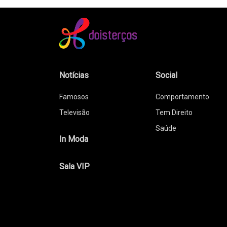
Notícias
Social
Famosos
Comportamento
Televisão
Tem Direito
Saúde
In Moda
Sala VIP