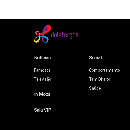
Notícias
Social
Famosos
Comportamento
Televisão
Tem Direito
Saúde
In Moda
Sala VIP