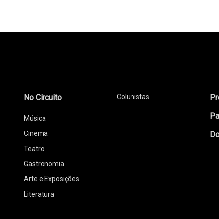
No Circuito
Colunistas
Pr
Pa
Música
Cinema
Do
Teatro
Gastronomia
Arte e Exposições
Literatura