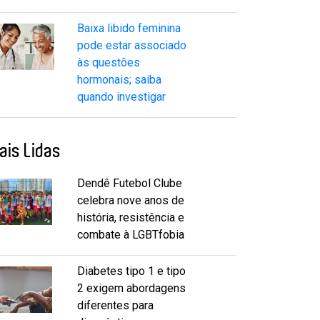
Baixa libido feminina
pode estar associado
às questões
hormonais; saiba
quando investigar
ais Lidas
Dendê Futebol Clube
celebra nove anos de
história, resistência e
combate à LGBTfobia
Diabetes tipo 1 e tipo
2 exigem abordagens
diferentes para