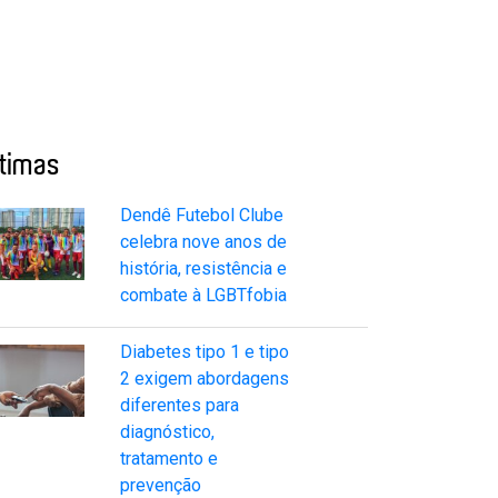
ltimas
Dendê Futebol Clube
celebra nove anos de
história, resistência e
combate à LGBTfobia
Diabetes tipo 1 e tipo
2 exigem abordagens
diferentes para
diagnóstico,
tratamento e
prevenção