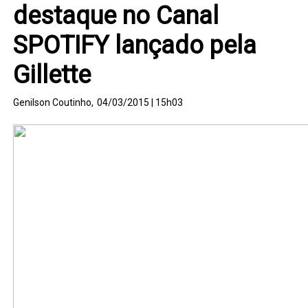
destaque no Canal
SPOTIFY lançado pela
Gillette
Genilson Coutinho,
04/03/2015 | 15h03