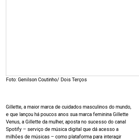
Foto: Genilson Coutinho/ Dois Terços
Gillette, a maior marca de cuidados masculinos do mundo,
e que lançou há poucos anos sua marca feminina Gillette
Venus, a Gillette da mulher, aposta no sucesso do canal
Spotify – serviço de música digital que dá acesso a
milhões de músicas – como plataforma para interagir