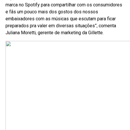
marca no Spotify para compartilhar com os consumidores
e fãs um pouco mais dos gostos dos nossos
embaixadores com as músicas que escutam para ficar
preparados pra valer em diversas situações”, comenta
Juliana Moretti, gerente de marketing da Gillette.