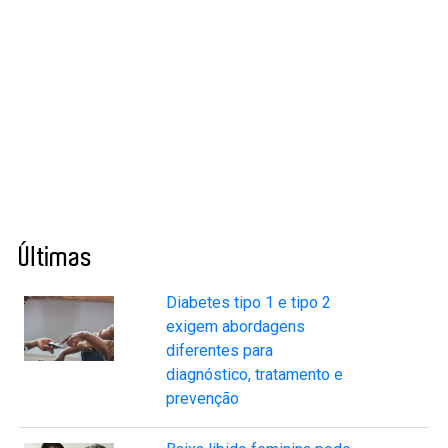
Últimas
Diabetes tipo 1 e tipo 2
exigem abordagens
diferentes para
diagnóstico, tratamento e
prevenção