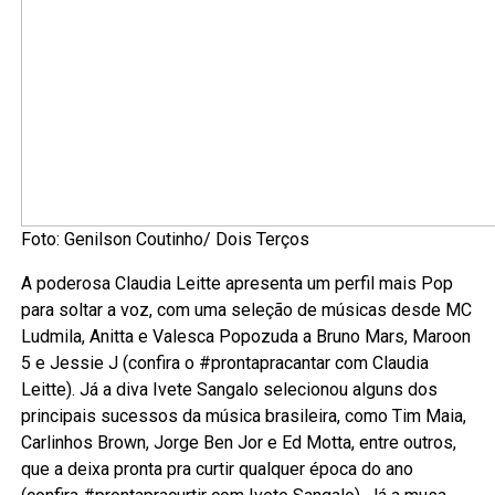
Foto: Genilson Coutinho/ Dois Terços
A poderosa Claudia Leitte apresenta um perfil mais Pop
para soltar a voz, com uma seleção de músicas desde MC
Ludmila, Anitta e Valesca Popozuda a Bruno Mars, Maroon
5 e Jessie J (confira o #prontapracantar com Claudia
Leitte). Já a diva Ivete Sangalo selecionou alguns dos
principais sucessos da música brasileira, como Tim Maia,
Carlinhos Brown, Jorge Ben Jor e Ed Motta, entre outros,
que a deixa pronta pra curtir qualquer época do ano