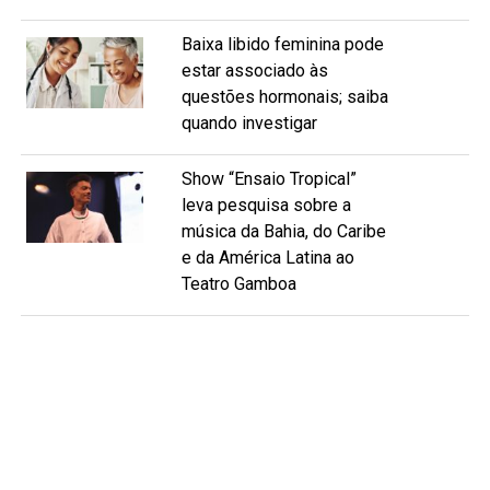
Baixa libido feminina pode
estar associado às
questões hormonais; saiba
quando investigar
Show “Ensaio Tropical”
leva pesquisa sobre a
música da Bahia, do Caribe
e da América Latina ao
Teatro Gamboa