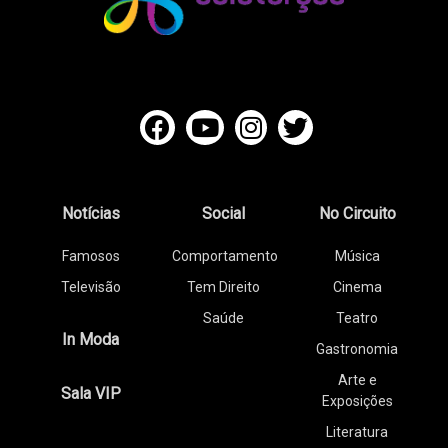
Notícias
Social
No Circuito
Famosos
Comportamento
Música
Televisão
Tem Direito
Cinema
Saúde
Teatro
In Moda
Gastronomia
Arte e
Sala VIP
Exposições
Literatura