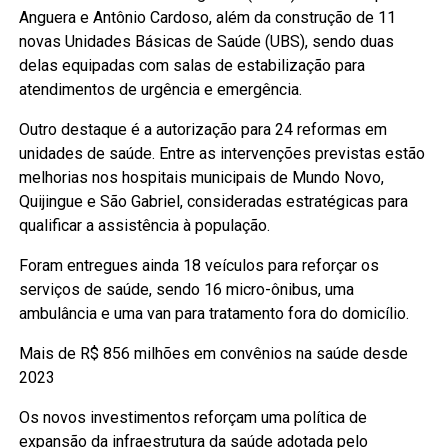
Anguera e Antônio Cardoso, além da construção de 11
novas Unidades Básicas de Saúde (UBS), sendo duas
delas equipadas com salas de estabilização para
atendimentos de urgência e emergência.
Outro destaque é a autorização para 24 reformas em
unidades de saúde. Entre as intervenções previstas estão
melhorias nos hospitais municipais de Mundo Novo,
Quijingue e São Gabriel, consideradas estratégicas para
qualificar a assistência à população.
Foram entregues ainda 18 veículos para reforçar os
serviços de saúde, sendo 16 micro-ônibus, uma
ambulância e uma van para tratamento fora do domicílio.
Mais de R$ 856 milhões em convênios na saúde desde
2023
Os novos investimentos reforçam uma política de
expansão da infraestrutura da saúde adotada pelo