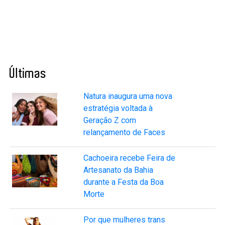
Últimas
Natura inaugura uma nova
estratégia voltada à
Geração Z com
relançamento de Faces
Cachoeira recebe Feira de
Artesanato da Bahia
durante a Festa da Boa
Morte
Por que mulheres trans