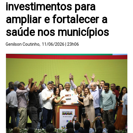
investimentos para
ampliar e fortalecer a
saúde nos municípios
Genilson Coutinho,
11/06/2026 | 23h06