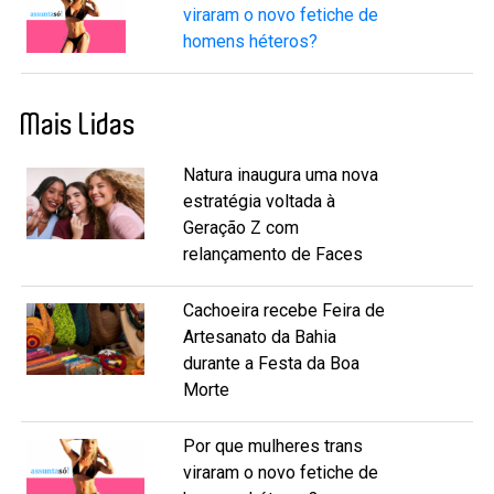
viraram o novo fetiche de
homens héteros?
Mais Lidas
Natura inaugura uma nova
estratégia voltada à
Geração Z com
relançamento de Faces
Cachoeira recebe Feira de
Artesanato da Bahia
durante a Festa da Boa
Morte
Por que mulheres trans
viraram o novo fetiche de