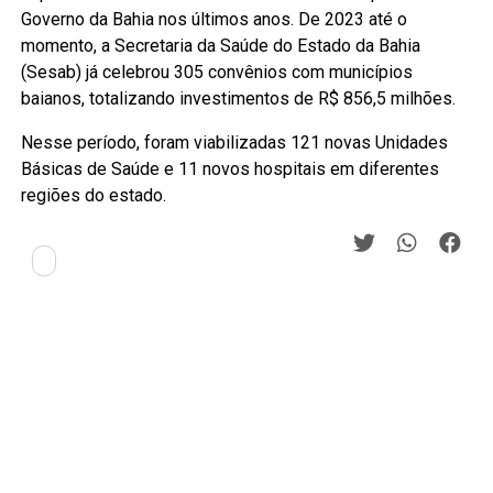
Governo da Bahia nos últimos anos. De 2023 até o
momento, a Secretaria da Saúde do Estado da Bahia
(Sesab) já celebrou 305 convênios com municípios
baianos, totalizando investimentos de R$ 856,5 milhões.
Nesse período, foram viabilizadas 121 novas Unidades
Básicas de Saúde e 11 novos hospitais em diferentes
regiões do estado.