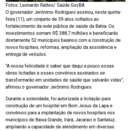
Fotos: Leonardo Rattes/ Saúde GovBA
O governador Jerônimo Rodrigues assinou, nesta quinta-
feira (11), um conjunto de 59 atos voltados ao
fortalecimento da rede pública de saúde da Bahia. Os
investimentos somam R$ 388,7 milhões e beneficiarão
diretamente 52 municípios baianos com a construção de
novos hospitais, reformas, ampliação da assistência e
entrega de veículos.
“A nossa felicidade é saber que daqui a pouco essas
obras licitadas e esses convênios assinados se
transformarão em unidades de saúde que salvarão vidas”,
afirmou o governador Jerônimo Rodrigues.
Durante a solenidade, foi autorizada a licitação para
construção de um hospital em Bom Jesus da Lapa e
convênios para a implantação de novos hospitais nos
municípios de Baixa Grande, Irará, Jacaraci e Santaluz,
ampliando a capacidade de atendimento em diversas