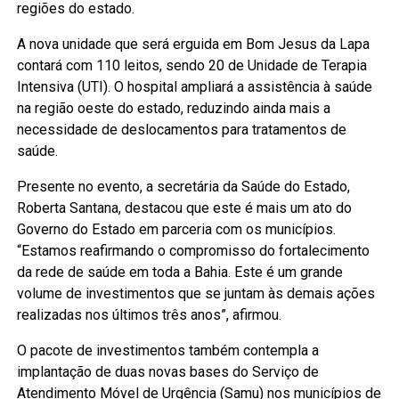
regiões do estado.
A nova unidade que será erguida em Bom Jesus da Lapa
contará com 110 leitos, sendo 20 de Unidade de Terapia
Intensiva (UTI). O hospital ampliará a assistência à saúde
na região oeste do estado, reduzindo ainda mais a
necessidade de deslocamentos para tratamentos de
saúde.
Presente no evento, a secretária da Saúde do Estado,
Roberta Santana, destacou que este é mais um ato do
Governo do Estado em parceria com os municípios.
“Estamos reafirmando o compromisso do fortalecimento
da rede de saúde em toda a Bahia. Este é um grande
volume de investimentos que se juntam às demais ações
realizadas nos últimos três anos”, afirmou.
O pacote de investimentos também contempla a
implantação de duas novas bases do Serviço de
Atendimento Móvel de Urgência (Samu) nos municípios de