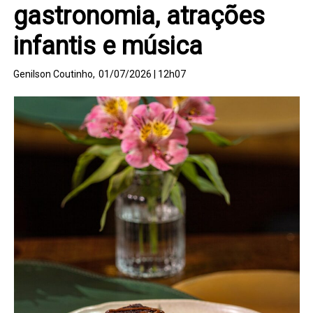
gastronomia, atrações
infantis e música
Genilson Coutinho,
01/07/2026 | 12h07