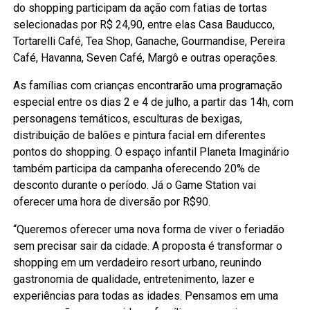
do shopping participam da ação com fatias de tortas
selecionadas por R$ 24,90, entre elas Casa Bauducco,
Tortarelli Café, Tea Shop, Ganache, Gourmandise, Pereira
Café, Havanna, Seven Café, Margô e outras operações.
As famílias com crianças encontrarão uma programação
especial entre os dias 2 e 4 de julho, a partir das 14h, com
personagens temáticos, esculturas de bexigas,
distribuição de balões e pintura facial em diferentes
pontos do shopping. O espaço infantil Planeta Imaginário
também participa da campanha oferecendo 20% de
desconto durante o período. Já o Game Station vai
oferecer uma hora de diversão por R$90.
“Queremos oferecer uma nova forma de viver o feriadão
sem precisar sair da cidade. A proposta é transformar o
shopping em um verdadeiro resort urbano, reunindo
gastronomia de qualidade, entretenimento, lazer e
experiências para todas as idades. Pensamos em uma