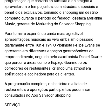
programação que convida as famílias e os amigos a
aproveitarem o tempo juntos, com atrações especiais e
benefícios exclusivos, tornando o shopping um destino
completo durante o período do feriado”, destaca Marianna
Muniz, gerente de Marketing do Salvador Shopping.
Para tornar a experiência ainda mais agradável,
apresentações musicais ao vivo embalam o passeio
diariamente entre 16h e 19h. O violinista Felipe Evans se
apresenta em diferentes espaços gastronômicos do
empreendimento, seguido pelo saxofonista Daniel Duarte,
que percorre áreas como o Espaço Gourmet e os
corredores de restaurantes, criando uma atmosfera
sofisticada e acolhedora para os clientes.
A programação completa, os horários e a lista de
restaurantes e operações participantes podem ser
consultados no App Salvador Shopping.
SERVIÇO