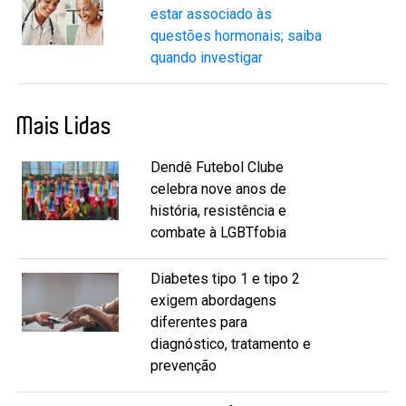
estar associado às
questões hormonais; saiba
quando investigar
Mais Lidas
Dendê Futebol Clube
celebra nove anos de
história, resistência e
combate à LGBTfobia
Diabetes tipo 1 e tipo 2
exigem abordagens
diferentes para
diagnóstico, tratamento e
prevenção