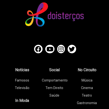
Notícias
Social
No Circuito
Famosos
Comportamento
Música
Televisão
Tem Direito
Cinema
Saúde
Teatro
In Moda
Gastronomia