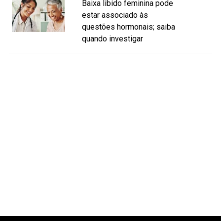
Baixa libido feminina pode
estar associado às
questões hormonais; saiba
quando investigar