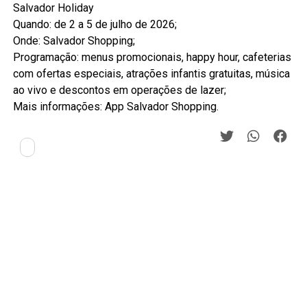
Salvador Holiday
Quando: de 2 a 5 de julho de 2026;
Onde: Salvador Shopping;
Programação: menus promocionais, happy hour, cafeterias
com ofertas especiais, atrações infantis gratuitas, música
ao vivo e descontos em operações de lazer;
Mais informações: App Salvador Shopping.