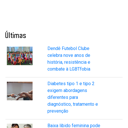
Últimas
Dendê Futebol Clube
celebra nove anos de
história, resistência e
combate à LGBTfobia
Diabetes tipo 1 e tipo 2
exigem abordagens
diferentes para
diagnóstico, tratamento e
prevenção
Baixa libido feminina pode