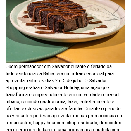
Quem permanecer em Salvador durante o feriado da
Independência da Bahia terá um roteiro especial para
aproveitar entre os dias 2 e 5 de julho. O Salvador
Shopping realiza o Salvador Holiday, uma ação que
transforma o empreendimento em um verdadeiro resort
urbano, reunindo gastronomia, lazer, entretenimento e
ofertas exclusivas para toda a família. Durante o período,
os visitantes poderão aproveitar menus promocionais em
restaurantes, happy hour com chopp sobrado, descontos
em operações de lazer e uma programação gratuita com