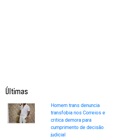
Últimas
Homem trans denuncia
transfobia nos Correios e
critica demora para
cumprimento de decisão
judicial