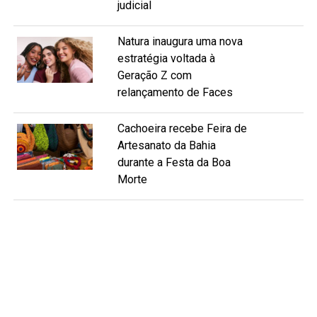
judicial
Natura inaugura uma nova
estratégia voltada à
Geração Z com
relançamento de Faces
Cachoeira recebe Feira de
Artesanato da Bahia
durante a Festa da Boa
Morte