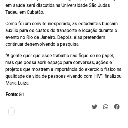
em saúde será discutida na Universidade São Judas
Tadeu, em Cubatão.
Como foi um convite inesperado, as estudantes buscam
auxílio para os custos do transporte e locação durante o
evento no Rio de Janeiro. Depois, elas pretendem
continuar desenvolvendo a pesquisa.
“A gente quer que esse trabalho não fique só no papel,
mas que possa abrir espaço para conversas, ações e
projetos que mostrem a importância do exercício físico na
qualidade de vida de pessoas vivendo com HIV”, finalizou
Maria Luiza.
Fonte:
G1