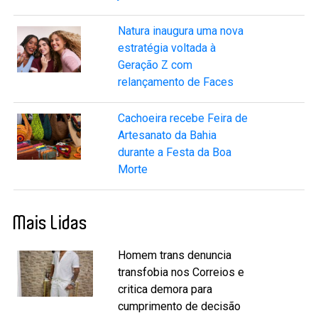
Natura inaugura uma nova
estratégia voltada à
Geração Z com
relançamento de Faces
Cachoeira recebe Feira de
Artesanato da Bahia
durante a Festa da Boa
Morte
Mais Lidas
Homem trans denuncia
transfobia nos Correios e
critica demora para
cumprimento de decisão