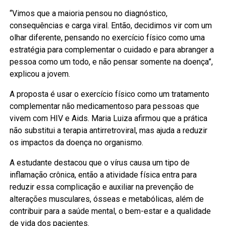
“Vimos que a maioria pensou no diagnóstico,
consequências e carga viral. Então, decidimos vir com um
olhar diferente, pensando no exercício físico como uma
estratégia para complementar o cuidado e para abranger a
pessoa como um todo, e não pensar somente na doença”,
explicou a jovem.
A proposta é usar o exercício físico como um tratamento
complementar não medicamentoso para pessoas que
vivem com HIV e Aids. Maria Luiza afirmou que a prática
não substitui a terapia antirretroviral, mas ajuda a reduzir
os impactos da doença no organismo.
A estudante destacou que o vírus causa um tipo de
inflamação crônica, então a atividade física entra para
reduzir essa complicação e auxiliar na prevenção de
alterações musculares, ósseas e metabólicas, além de
contribuir para a saúde mental, o bem-estar e a qualidade
de vida dos pacientes.