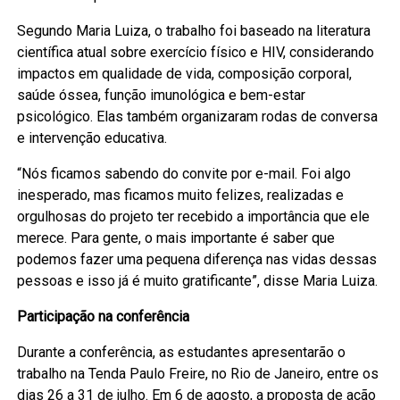
Segundo Maria Luiza, o trabalho foi baseado na literatura
científica atual sobre exercício físico e HIV, considerando
impactos em qualidade de vida, composição corporal,
saúde óssea, função imunológica e bem-estar
psicológico. Elas também organizaram rodas de conversa
e intervenção educativa.
“Nós ficamos sabendo do convite por e-mail. Foi algo
inesperado, mas ficamos muito felizes, realizadas e
orgulhosas do projeto ter recebido a importância que ele
merece. Para gente, o mais importante é saber que
podemos fazer uma pequena diferença nas vidas dessas
pessoas e isso já é muito gratificante”, disse Maria Luiza.
Participação na conferência
Durante a conferência, as estudantes apresentarão o
trabalho na Tenda Paulo Freire, no Rio de Janeiro, entre os
dias 26 a 31 de julho. Em 6 de agosto, a proposta de ação