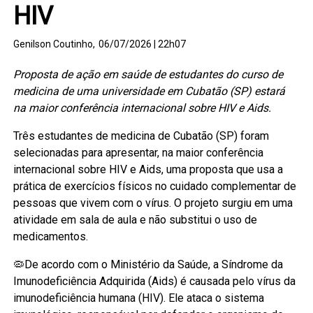
HIV
Genilson Coutinho,
06/07/2026 | 22h07
Proposta de ação em saúde de estudantes do curso de
medicina de uma universidade em Cubatão (SP) estará
na maior conferência internacional sobre HIV e Aids.
Três estudantes de medicina de Cubatão (SP) foram
selecionadas para apresentar, na maior conferência
internacional sobre HIV e Aids, uma proposta que usa a
prática de exercícios físicos no cuidado complementar de
pessoas que vivem com o vírus. O projeto surgiu em uma
atividade em sala de aula e não substitui o uso de
medicamentos.
🦠De acordo com o Ministério da Saúde, a Síndrome da
Imunodeficiência Adquirida (Aids) é causada pelo vírus da
imunodeficiência humana (HIV). Ele ataca o sistema