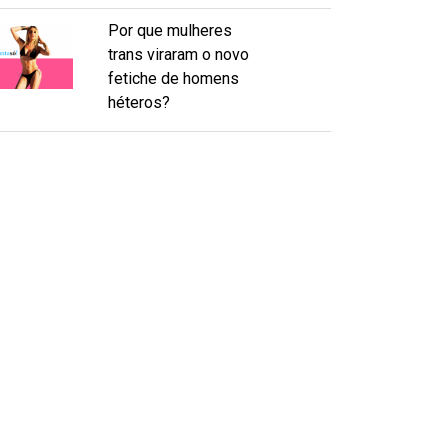
Por que mulheres
trans viraram o novo
fetiche de homens
héteros?