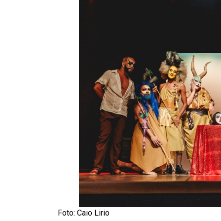
Foto: Caio Lirio