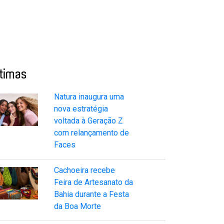
ltimas
Natura inaugura uma
nova estratégia
voltada à Geração Z
com relançamento de
Faces
Cachoeira recebe
Feira de Artesanato da
Bahia durante a Festa
da Boa Morte