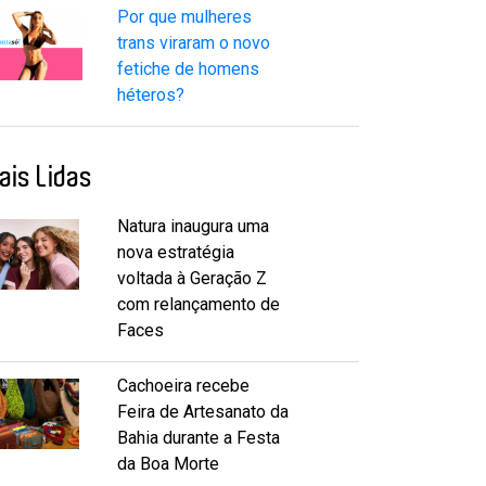
Por que mulheres
trans viraram o novo
fetiche de homens
héteros?
ais Lidas
Natura inaugura uma
nova estratégia
voltada à Geração Z
com relançamento de
Faces
Cachoeira recebe
Feira de Artesanato da
Bahia durante a Festa
da Boa Morte