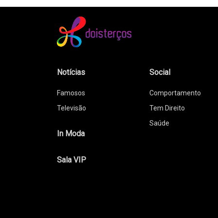
Notícias
Social
Famosos
Comportamento
Televisão
Tem Direito
Saúde
In Moda
Sala VIP