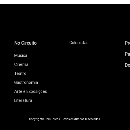
No Circuito
Colunistas
Pr
Pa
Música
Cinema
Do
Teatro
Gastronomia
Arte e Exposições
Literatura
Copyright© Dois Terços - Todos os direitos reservados.