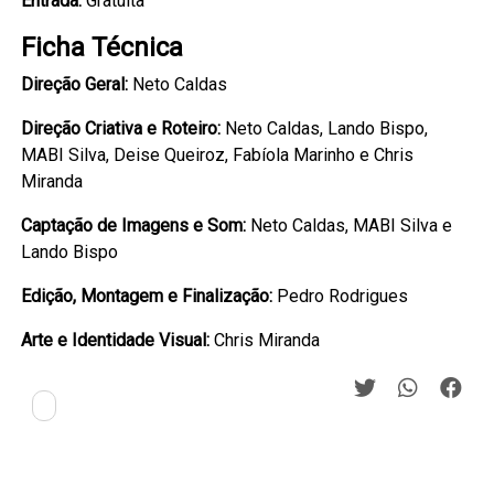
Entrada:
Gratuita
Ficha Técnica
Direção Geral:
Neto Caldas
Direção Criativa e Roteiro:
Neto Caldas, Lando Bispo,
MABI Silva, Deise Queiroz, Fabíola Marinho e Chris
Miranda
Captação de Imagens e Som:
Neto Caldas, MABI Silva e
Lando Bispo
Edição, Montagem e Finalização:
Pedro Rodrigues
Arte e Identidade Visual:
Chris Miranda