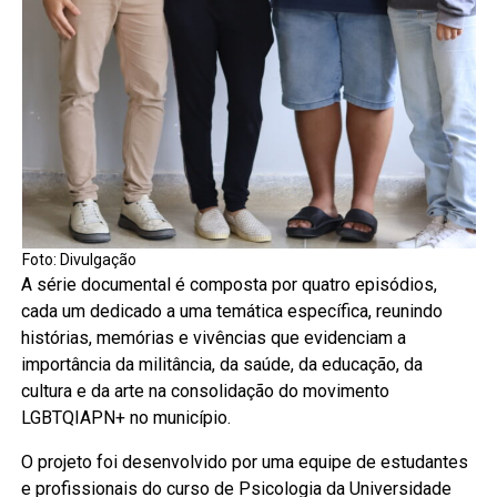
Foto: Divulgação
A série documental é composta por quatro episódios,
cada um dedicado a uma temática específica, reunindo
histórias, memórias e vivências que evidenciam a
importância da militância, da saúde, da educação, da
cultura e da arte na consolidação do movimento
LGBTQIAPN+ no município.
O projeto foi desenvolvido por uma equipe de estudantes
e profissionais do curso de Psicologia da Universidade