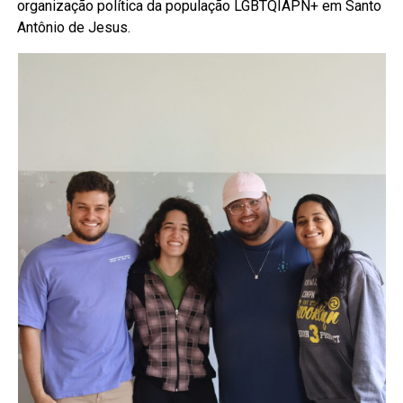
organização política da população LGBTQIAPN+ em Santo
Antônio de Jesus.