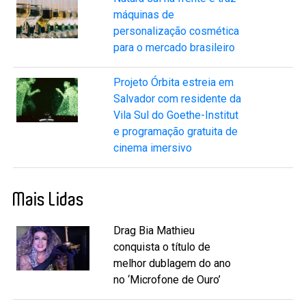
máquinas de
personalização cosmética
para o mercado brasileiro
Projeto Órbita estreia em
Salvador com residente da
Vila Sul do Goethe-Institut
e programação gratuita de
cinema imersivo
Mais Lidas
Drag Bia Mathieu
conquista o título de
melhor dublagem do ano
no ‘Microfone de Ouro’