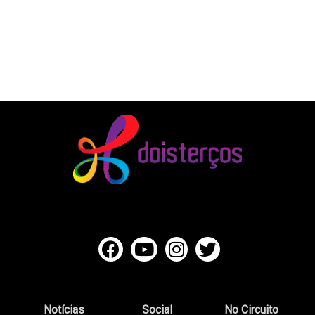
Notícias
Social
No Circuito