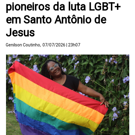
pioneiros da luta LGBT+
em Santo Antônio de
Jesus
Genilson Coutinho,
07/07/2026 | 23h07