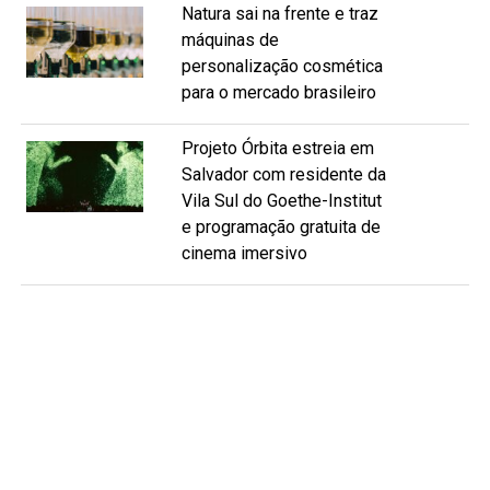
Natura sai na frente e traz
máquinas de
personalização cosmética
para o mercado brasileiro
Projeto Órbita estreia em
Salvador com residente da
Vila Sul do Goethe-Institut
e programação gratuita de
cinema imersivo