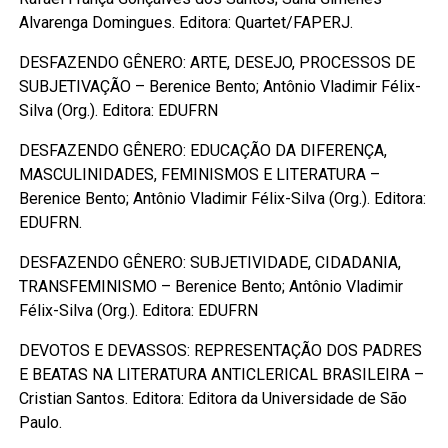
Alvarenga Domingues. Editora: Quartet/FAPERJ.
DESFAZENDO GÊNERO: ARTE, DESEJO, PROCESSOS DE
SUBJETIVAÇÃO – Berenice Bento; Antônio Vladimir Félix-
Silva (Org.). Editora: EDUFRN
DESFAZENDO GÊNERO: EDUCAÇÃO DA DIFERENÇA,
MASCULINIDADES, FEMINISMOS E LITERATURA –
Berenice Bento; Antônio Vladimir Félix-Silva (Org.). Editora:
EDUFRN.
DESFAZENDO GÊNERO: SUBJETIVIDADE, CIDADANIA,
TRANSFEMINISMO – Berenice Bento; Antônio Vladimir
Félix-Silva (Org.). Editora: EDUFRN
DEVOTOS E DEVASSOS: REPRESENTAÇÃO DOS PADRES
E BEATAS NA LITERATURA ANTICLERICAL BRASILEIRA –
Cristian Santos. Editora: Editora da Universidade de São
Paulo.