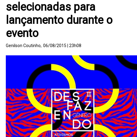
selecionadas para
lançamento durante o
evento
Genilson Coutinho,
06/08/2015 | 23h08