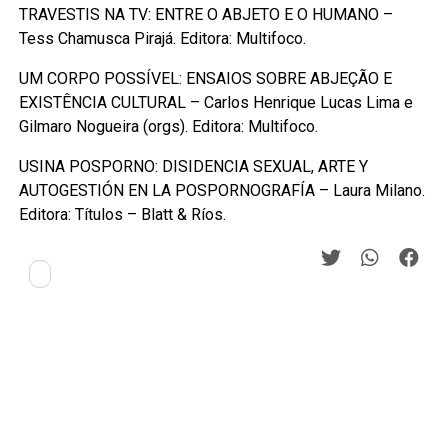
TRAVESTIS NA TV: ENTRE O ABJETO E O HUMANO –
Tess Chamusca Pirajá. Editora: Multifoco.
UM CORPO POSSÍVEL: ENSAIOS SOBRE ABJEÇÃO E
EXISTÊNCIA CULTURAL – Carlos Henrique Lucas Lima e
Gilmaro Nogueira (orgs). Editora: Multifoco.
USINA POSPORNO: DISIDENCIA SEXUAL, ARTE Y
AUTOGESTIÓN EN LA POSPORNOGRAFÍA – Laura Milano.
Editora: Títulos – Blatt & Ríos.