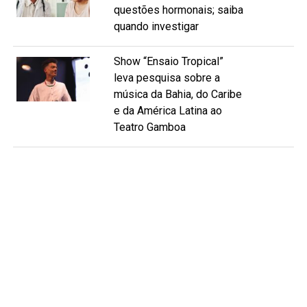
questões hormonais; saiba
quando investigar
Show “Ensaio Tropical”
leva pesquisa sobre a
música da Bahia, do Caribe
e da América Latina ao
Teatro Gamboa