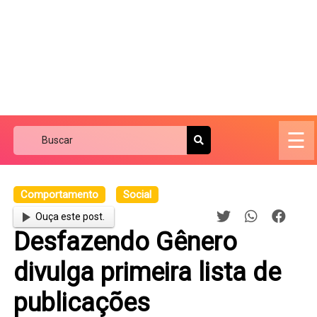
☰
Comportamento
Social
Ouça este post.
Desfazendo Gênero
divulga primeira lista de
publicações