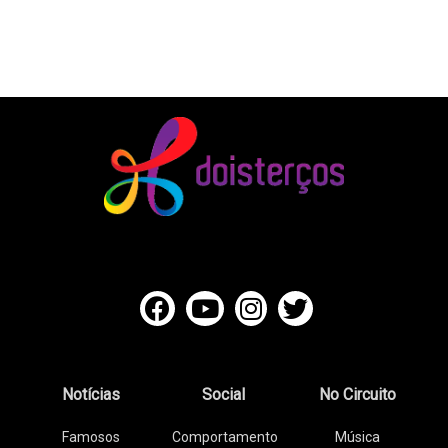
Notícias
Social
No Circuito
Famosos
Comportamento
Música