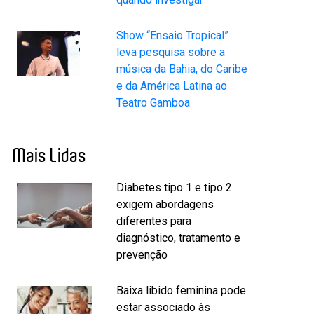
Show “Ensaio Tropical”
leva pesquisa sobre a
música da Bahia, do Caribe
e da América Latina ao
Teatro Gamboa
Mais Lidas
Diabetes tipo 1 e tipo 2
exigem abordagens
diferentes para
diagnóstico, tratamento e
prevenção
Baixa libido feminina pode
estar associado às