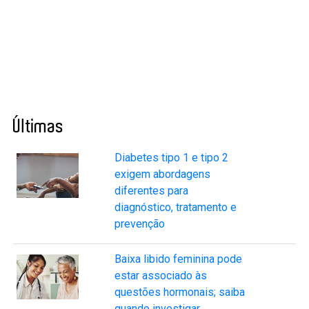
Últimas
Diabetes tipo 1 e tipo 2
exigem abordagens
diferentes para
diagnóstico, tratamento e
prevenção
Baixa libido feminina pode
estar associado às
questões hormonais; saiba
quando investigar