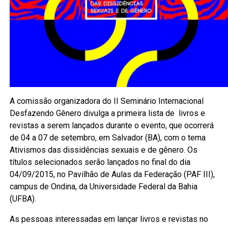
A comissão organizadora do II Seminário Internacional
Desfazendo Gênero divulga a primeira lista de ​​livros e
revistas a serem lançados durante o evento, que ocorrerá
de 04 a 07 de setembro, em Salvador (BA), com o tema
Ativismos das dissidências sexuais e de gênero. Os
títulos selecionados serão lançados no final do dia
04/09/2015, no ​Pavilhão de Aulas da Federação (PAF III),
campus​ de Ondina, da​ Universidade Federal da Bahia
(UFBA).
​As pessoas interessadas em lançar livros e revistas no