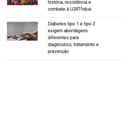
história, resistência e
combate à LGBTfobia
Diabetes tipo 1 e tipo 2
exigem abordagens
diferentes para
diagnóstico, tratamento e
prevenção