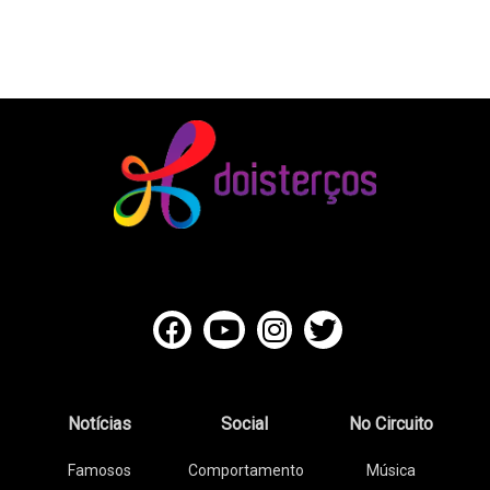
Notícias
Social
No Circuito
Famosos
Comportamento
Música