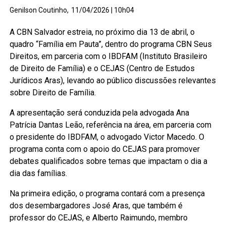
Genilson Coutinho,
11/04/2026 | 10h04
A CBN Salvador estreia, no próximo dia 13 de abril, o
quadro “Família em Pauta”, dentro do programa CBN Seus
Direitos, em parceria com o IBDFAM (Instituto Brasileiro
de Direito de Família) e o CEJAS (Centro de Estudos
Jurídicos Aras), levando ao público discussões relevantes
sobre Direito de Família.
A apresentação será conduzida pela advogada Ana
Patrícia Dantas Leão, referência na área, em parceria com
o presidente do IBDFAM, o advogado Victor Macedo. O
programa conta com o apoio do CEJAS para promover
debates qualificados sobre temas que impactam o dia a
dia das famílias.
Na primeira edição, o programa contará com a presença
dos desembargadores José Aras, que também é
professor do CEJAS, e Alberto Raimundo, membro