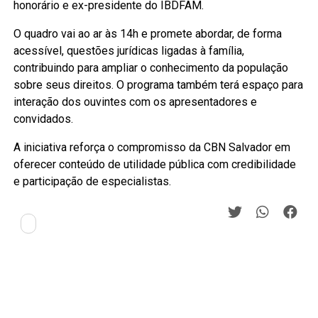
honorário e ex-presidente do IBDFAM.
O quadro vai ao ar às 14h e promete abordar, de forma
acessível, questões jurídicas ligadas à família,
contribuindo para ampliar o conhecimento da população
sobre seus direitos. O programa também terá espaço para
interação dos ouvintes com os apresentadores e
convidados.
A iniciativa reforça o compromisso da CBN Salvador em
oferecer conteúdo de utilidade pública com credibilidade
e participação de especialistas.