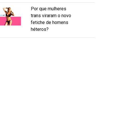
Por que mulheres
trans viraram o novo
fetiche de homens
héteros?