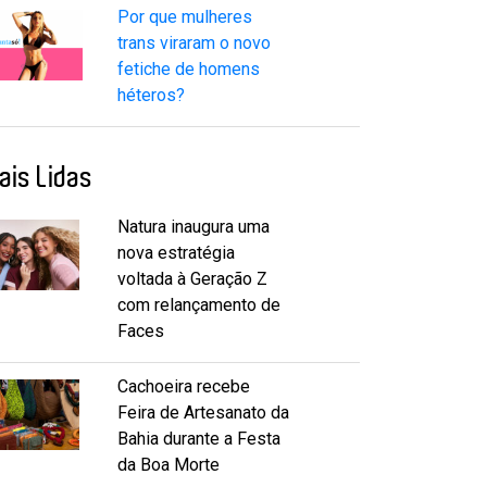
Por que mulheres
trans viraram o novo
fetiche de homens
héteros?
ais Lidas
Natura inaugura uma
nova estratégia
voltada à Geração Z
com relançamento de
Faces
Cachoeira recebe
Feira de Artesanato da
Bahia durante a Festa
da Boa Morte