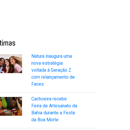
ltimas
Natura inaugura uma
nova estratégia
voltada à Geração Z
com relançamento de
Faces
Cachoeira recebe
Feira de Artesanato da
Bahia durante a Festa
da Boa Morte